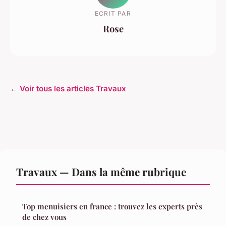
ECRIT PAR
Rose
← Voir tous les articles Travaux
Travaux — Dans la même rubrique
Top menuisiers en france : trouvez les experts près
de chez vous