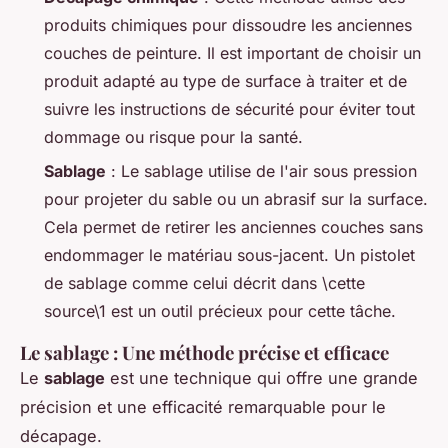
produits chimiques pour dissoudre les anciennes
couches de peinture. Il est important de choisir un
produit adapté au type de surface à traiter et de
suivre les instructions de sécurité pour éviter tout
dommage ou risque pour la santé.
Sablage
: Le sablage utilise de l'air sous pression
pour projeter du sable ou un abrasif sur la surface.
Cela permet de retirer les anciennes couches sans
endommager le matériau sous-jacent. Un pistolet
de sablage comme celui décrit dans \cette
source\1 est un outil précieux pour cette tâche.
Le sablage : Une méthode précise et efficace
Le
sablage
est une technique qui offre une grande
précision et une efficacité remarquable pour le
décapage.