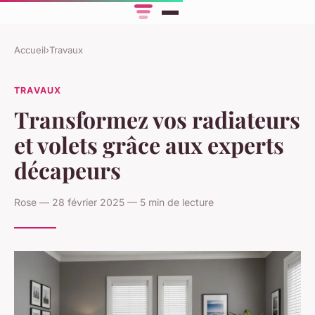
Accueil
›
Travaux
TRAVAUX
Transformez vos radiateurs
et volets grâce aux experts
décapeurs
Rose — 28 février 2025 — 5 min de lecture