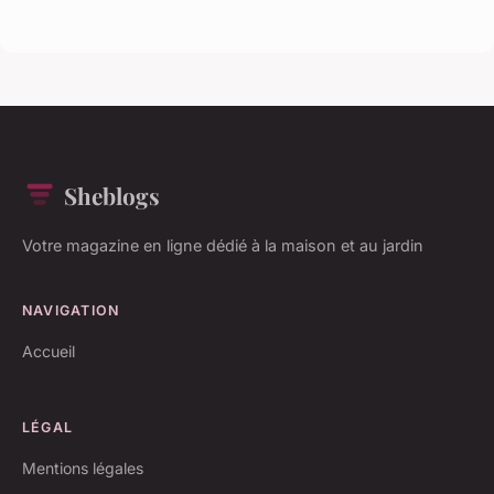
Sheblogs
Votre magazine en ligne dédié à la maison et au jardin
NAVIGATION
Accueil
LÉGAL
Mentions légales