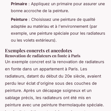
Primaire
: Appliquez un primaire pour assurer une
bonne accroche de la peinture.
Peinture
: Choisissez une peinture de qualité
adaptée au matériau et à l'environnement (par
exemple, une peinture spéciale pour les radiateurs
ou les volets extérieurs).
Exemples concrets et anecdotes
Renovation de radiateurs en fonte à Paris
Un exemple concret est la renovation de radiateurs
en fonte dans un appartement à Paris. Les
radiateurs, datant du début du 20e siècle, avaient
perdu leur éclat d'origine sous des couches de
peinture. Après un décapage soigneux et un
sablage précis, les radiateurs ont été mis en
peinture avec une peinture thermolaquée spéciale.