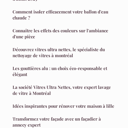
Comment isoler efficacement votre ballon d'eau
chaude ?
Connaître les effets des couleurs sur l'ambiance
d'une pièce
Découvrez vitres ultra nettes, le spécialiste du
nettoyage de vitres à montréal
Les gouttières alu : un choix éco-responsable et
élégant
La société Vitres Ultra Nettes, votre expert lavage
de vitre à Montréal
Idées inspirantes pour rénover votre maison à lille
Transformez votre façade avec un façadier à
annecy expert