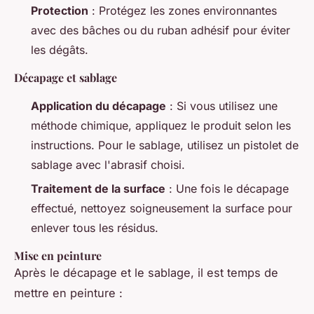
Protection
: Protégez les zones environnantes
avec des bâches ou du ruban adhésif pour éviter
les dégâts.
Décapage et sablage
Application du décapage
: Si vous utilisez une
méthode chimique, appliquez le produit selon les
instructions. Pour le sablage, utilisez un pistolet de
sablage avec l'abrasif choisi.
Traitement de la surface
: Une fois le décapage
effectué, nettoyez soigneusement la surface pour
enlever tous les résidus.
Mise en peinture
Après le décapage et le sablage, il est temps de
mettre en peinture :