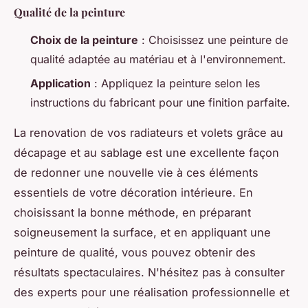
Qualité de la peinture
Choix de la peinture
: Choisissez une peinture de
qualité adaptée au matériau et à l'environnement.
Application
: Appliquez la peinture selon les
instructions du fabricant pour une finition parfaite.
La renovation de vos radiateurs et volets grâce au
décapage et au sablage est une excellente façon
de redonner une nouvelle vie à ces éléments
essentiels de votre décoration intérieure. En
choisissant la bonne méthode, en préparant
soigneusement la surface, et en appliquant une
peinture de qualité, vous pouvez obtenir des
résultats spectaculaires. N'hésitez pas à consulter
des experts pour une réalisation professionnelle et