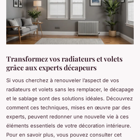
Transformez vos radiateurs et volets
grâce aux experts décapeurs
Si vous cherchez à renouveler l’aspect de vos
radiateurs et volets sans les remplacer, le décapage
et le sablage sont des solutions idéales. Découvrez
comment ces techniques, mises en œuvre par des
experts, peuvent redonner une nouvelle vie à ces
éléments essentiels de votre décoration intérieure.
Pour en savoir plus, vous pouvez consulter cet