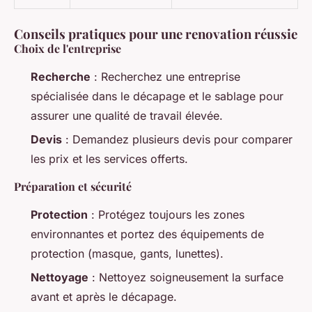
Conseils pratiques pour une renovation réussie
Choix de l'entreprise
Recherche
: Recherchez une entreprise
spécialisée dans le décapage et le sablage pour
assurer une qualité de travail élevée.
Devis
: Demandez plusieurs devis pour comparer
les prix et les services offerts.
Préparation et sécurité
Protection
: Protégez toujours les zones
environnantes et portez des équipements de
protection (masque, gants, lunettes).
Nettoyage
: Nettoyez soigneusement la surface
avant et après le décapage.