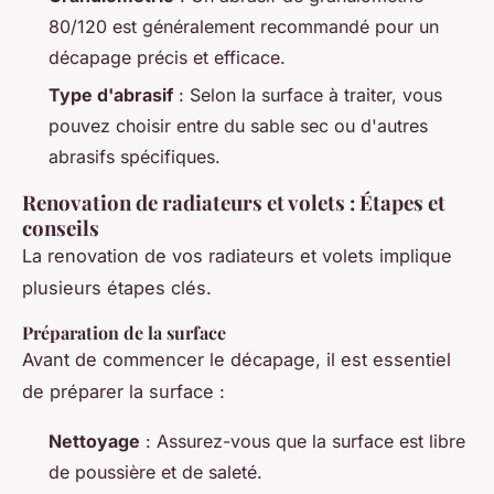
80/120 est généralement recommandé pour un
décapage précis et efficace.
Type d'abrasif
: Selon la surface à traiter, vous
pouvez choisir entre du sable sec ou d'autres
abrasifs spécifiques.
Renovation de radiateurs et volets : Étapes et
conseils
La renovation de vos radiateurs et volets implique
plusieurs étapes clés.
Préparation de la surface
Avant de commencer le décapage, il est essentiel
de préparer la surface :
Nettoyage
: Assurez-vous que la surface est libre
de poussière et de saleté.