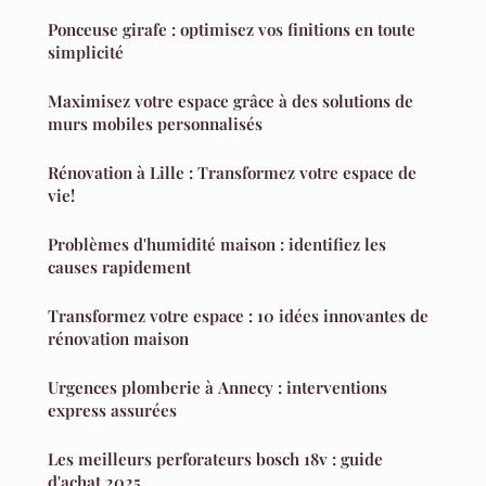
Ponceuse girafe : optimisez vos finitions en toute
simplicité
Maximisez votre espace grâce à des solutions de
murs mobiles personnalisés
Rénovation à Lille : Transformez votre espace de
vie!
Problèmes d'humidité maison : identifiez les
causes rapidement
Transformez votre espace : 10 idées innovantes de
rénovation maison
Urgences plomberie à Annecy : interventions
express assurées
Les meilleurs perforateurs bosch 18v : guide
d'achat 2025