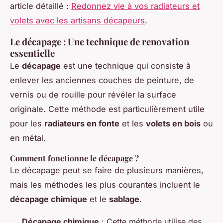
article détaillé :
Redonnez vie à vos radiateurs et
volets avec les artisans décapeurs
.
Le décapage : Une technique de renovation
essentielle
Le
décapage
est une technique qui consiste à
enlever les anciennes couches de peinture, de
vernis ou de rouille pour révéler la surface
originale. Cette méthode est particulièrement utile
pour les
radiateurs en fonte
et les
volets en bois
ou
en métal.
Comment fonctionne le décapage ?
Le décapage peut se faire de plusieurs manières,
mais les méthodes les plus courantes incluent le
décapage chimique
et le
sablage
.
Décapage chimique
: Cette méthode utilise des