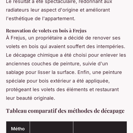
Le résultat a été spectaculaire, redonnant aux
radiateurs leur aspect d'origine et améliorant
l'esthétique de l'appartement.
Renovation de volets en bois à Frejus
À Frejus, un propriétaire a décidé de renover ses
volets en bois qui avaient souffert des intempéries.
Le décapage chimique a été choisi pour enlever les
anciennes couches de peinture, suivie d'un
sablage pour lisser la surface. Enfin, une peinture
spéciale pour bois extérieur a été appliquée,
protégeant les volets des éléments et restaurant
leur beauté originale.
Tableau comparatif des méthodes de décapage
Métho