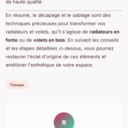
de haute qualité.
En résumé, le décapage et le sablage sont des
techniques précieuses pour transformer vos
radiateurs et volets, qu'il s'agisse de
radiateurs en
fonte
ou de
volets en bois
. En suivant les conseils
et les étapes détaillées ci-dessus, vous pourrez
restaurer l'éclat d'origine de ces éléments et
améliorer l'esthétique de votre espace.
Travaux
R