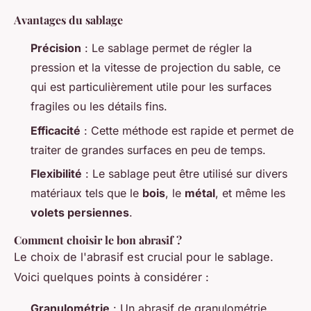
Avantages du sablage
Précision
: Le sablage permet de régler la
pression et la vitesse de projection du sable, ce
qui est particulièrement utile pour les surfaces
fragiles ou les détails fins.
Efficacité
: Cette méthode est rapide et permet de
traiter de grandes surfaces en peu de temps.
Flexibilité
: Le sablage peut être utilisé sur divers
matériaux tels que le
bois
, le
métal
, et même les
volets persiennes
.
Comment choisir le bon abrasif ?
Le choix de l'abrasif est crucial pour le sablage.
Voici quelques points à considérer :
Granulométrie
: Un abrasif de granulométrie