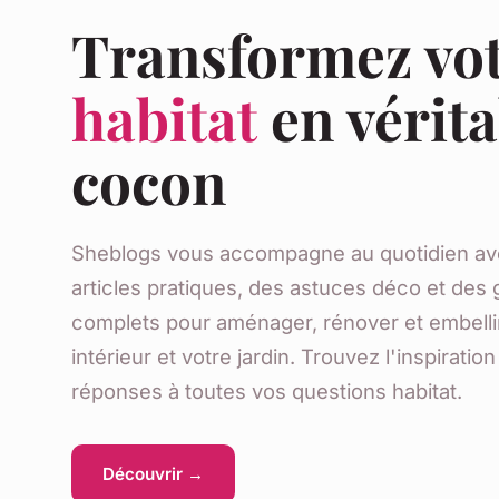
Transformez vo
habitat
en vérita
cocon
Sheblogs vous accompagne au quotidien av
articles pratiques, des astuces déco et des 
complets pour aménager, rénover et embelli
intérieur et votre jardin. Trouvez l'inspiration
réponses à toutes vos questions habitat.
Découvrir →