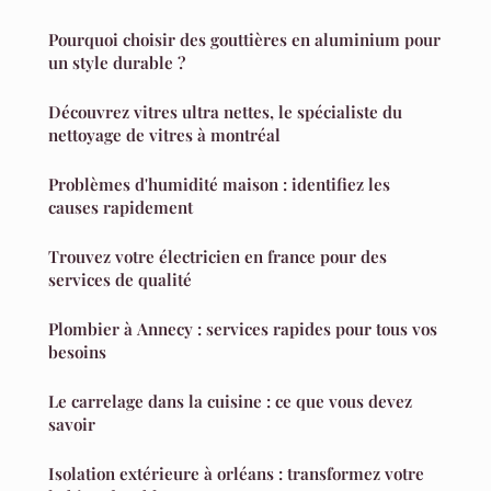
Pourquoi choisir des gouttières en aluminium pour
un style durable ?
Découvrez vitres ultra nettes, le spécialiste du
nettoyage de vitres à montréal
Problèmes d'humidité maison : identifiez les
causes rapidement
Trouvez votre électricien en france pour des
services de qualité
Plombier à Annecy : services rapides pour tous vos
besoins
Le carrelage dans la cuisine : ce que vous devez
savoir
Isolation extérieure à orléans : transformez votre