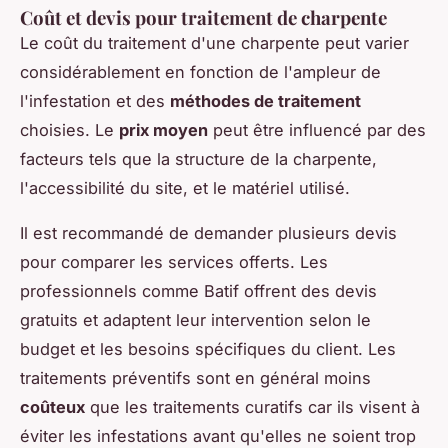
Coût et devis pour traitement de charpente
Le coût du traitement d'une charpente peut varier
considérablement en fonction de l'ampleur de
l'infestation et des
méthodes de traitement
choisies. Le
prix moyen
peut être influencé par des
facteurs tels que la structure de la charpente,
l'accessibilité du site, et le matériel utilisé.
Il est recommandé de demander plusieurs devis
pour comparer les services offerts. Les
professionnels comme Batif offrent des devis
gratuits et adaptent leur intervention selon le
budget et les besoins spécifiques du client. Les
traitements préventifs sont en général moins
coûteux
que les traitements curatifs car ils visent à
éviter les infestations avant qu'elles ne soient trop