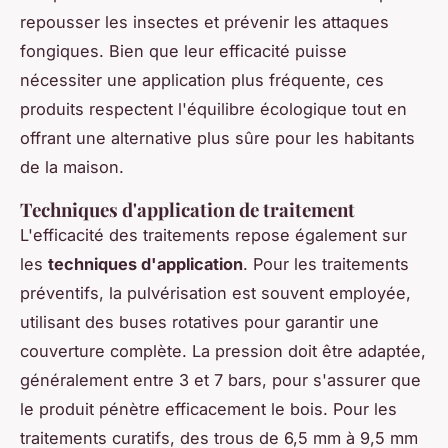
repousser les insectes et prévenir les attaques
fongiques. Bien que leur efficacité puisse
nécessiter une application plus fréquente, ces
produits respectent l'équilibre écologique tout en
offrant une alternative plus sûre pour les habitants
de la maison.
Techniques d'application de traitement
L'efficacité des traitements repose également sur
les
techniques d'application
. Pour les traitements
préventifs, la pulvérisation est souvent employée,
utilisant des buses rotatives pour garantir une
couverture complète. La pression doit être adaptée,
généralement entre 3 et 7 bars, pour s'assurer que
le produit pénètre efficacement le bois. Pour les
traitements curatifs, des trous de 6,5 mm à 9,5 mm