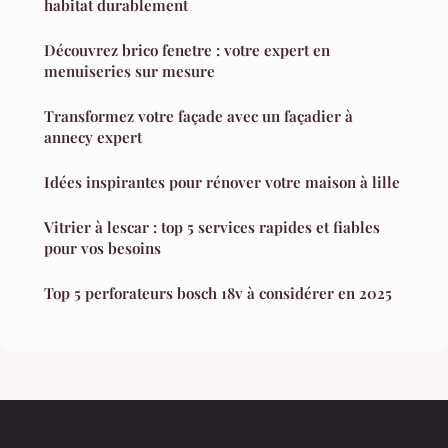
habitat durablement
Découvrez brico fenetre : votre expert en
menuiseries sur mesure
Transformez votre façade avec un façadier à
annecy expert
Idées inspirantes pour rénover votre maison à lille
Vitrier à lescar : top 5 services rapides et fiables
pour vos besoins
Top 5 perforateurs bosch 18v à considérer en 2025