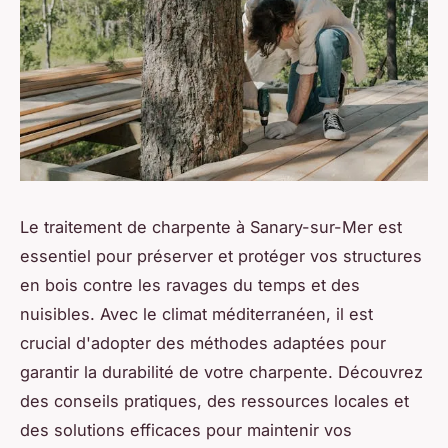
Le traitement de charpente à Sanary-sur-Mer est
essentiel pour préserver et protéger vos structures
en bois contre les ravages du temps et des
nuisibles. Avec le climat méditerranéen, il est
crucial d'adopter des méthodes adaptées pour
garantir la durabilité de votre charpente. Découvrez
des conseils pratiques, des ressources locales et
des solutions efficaces pour maintenir vos