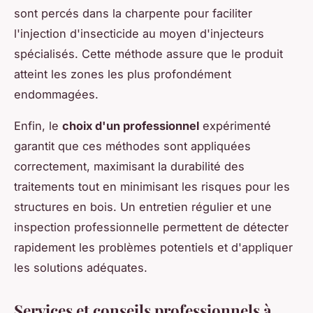
sont percés dans la charpente pour faciliter
l'injection d'insecticide au moyen d'injecteurs
spécialisés. Cette méthode assure que le produit
atteint les zones les plus profondément
endommagées.
Enfin, le
choix d'un professionnel
expérimenté
garantit que ces méthodes sont appliquées
correctement, maximisant la durabilité des
traitements tout en minimisant les risques pour les
structures en bois. Un entretien régulier et une
inspection professionnelle permettent de détecter
rapidement les problèmes potentiels et d'appliquer
les solutions adéquates.
Services et conseils professionnels à