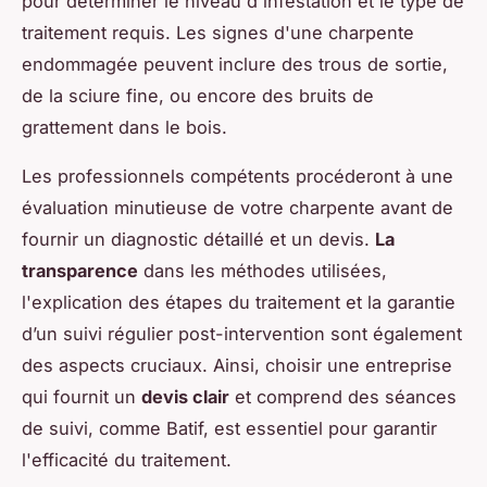
pour déterminer le niveau d'infestation et le type de
traitement requis. Les signes d'une charpente
endommagée peuvent inclure des trous de sortie,
de la sciure fine, ou encore des bruits de
grattement dans le bois.
Les professionnels compétents procéderont à une
évaluation minutieuse de votre charpente avant de
fournir un diagnostic détaillé et un devis.
La
transparence
dans les méthodes utilisées,
l'explication des étapes du traitement et la garantie
d’un suivi régulier post-intervention sont également
des aspects cruciaux. Ainsi, choisir une entreprise
qui fournit un
devis clair
et comprend des séances
de suivi, comme Batif, est essentiel pour garantir
l'efficacité du traitement.