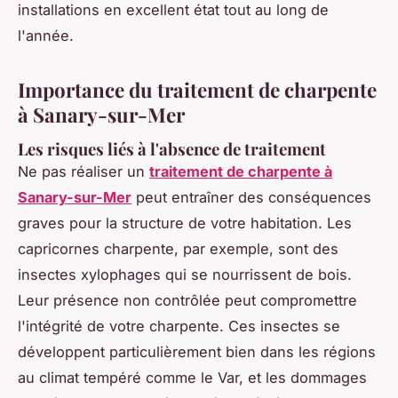
installations en excellent état tout au long de
l'année.
Importance du traitement de charpente
à Sanary-sur-Mer
Les risques liés à l'absence de traitement
Ne pas réaliser un
traitement de charpente à
Sanary-sur-Mer
peut entraîner des conséquences
graves pour la structure de votre habitation. Les
capricornes charpente, par exemple, sont des
insectes xylophages qui se nourrissent de bois.
Leur présence non contrôlée peut compromettre
l'intégrité de votre charpente. Ces insectes se
développent particulièrement bien dans les régions
au climat tempéré comme le Var, et les dommages