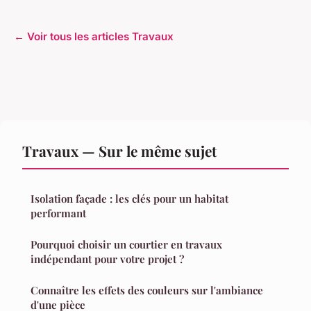
← Voir tous les articles Travaux
Travaux — Sur le même sujet
Isolation façade : les clés pour un habitat
performant
Pourquoi choisir un courtier en travaux
indépendant pour votre projet ?
Connaître les effets des couleurs sur l'ambiance
d'une pièce