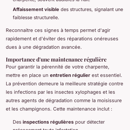
Affaissement visible
des structures, signalant une
faiblesse structurelle.
Reconnaitre ces signes à temps permet d'agir
rapidement et d'éviter des réparations onéreuses
dues à une dégradation avancée.
Importance d'une maintenance régulière
Pour garantir la pérennité de votre charpente,
mettre en place un
entretien régulier
est essentiel.
La prévention demeure la meilleure stratégie contre
les infections par les insectes xylophages et les
autres agents de dégradation comme la moisissure
et les champignons. Cette maintenance inclut :
Des
inspections régulières
pour détecter
précocement toute infestation.