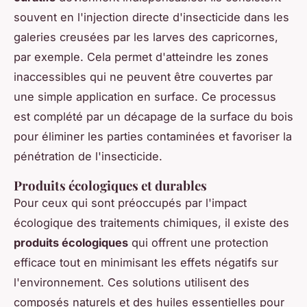
souvent en l'injection directe d'insecticide dans les
galeries creusées par les larves des capricornes,
par exemple. Cela permet d'atteindre les zones
inaccessibles qui ne peuvent être couvertes par
une simple application en surface. Ce processus
est complété par un décapage de la surface du bois
pour éliminer les parties contaminées et favoriser la
pénétration de l'insecticide.
Produits écologiques et durables
Pour ceux qui sont préoccupés par l'impact
écologique des traitements chimiques, il existe des
produits écologiques
qui offrent une protection
efficace tout en minimisant les effets négatifs sur
l'environnement. Ces solutions utilisent des
composés naturels et des huiles essentielles pour