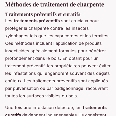
Méthodes de traitement de charpente
Traitements préventifs et curatifs
Les
traitements préventifs
sont cruciaux pour
protéger la charpente contre les insectes
xylophages tels que les capricornes et les termites.
Ces méthodes incluent l'application de produits
insecticides spécialement formulés pour pénétrer
profondément dans le bois. En optant pour un
traitement préventif, les propriétaires peuvent éviter
les infestations qui engendrent souvent des dégâts
coûteux. Les traitements préventifs sont appliqués
par pulvérisation ou par badigeonnage, recouvrant
toutes les surfaces visibles du bois.
Une fois une infestation détectée, les
traitements
curatifs
deviennent indispensables. Ils consistent