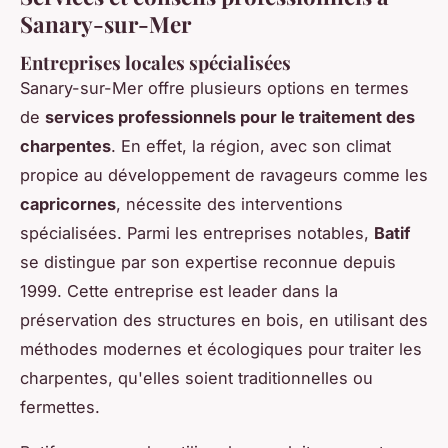
Sanary-sur-Mer
Entreprises locales spécialisées
Sanary-sur-Mer offre plusieurs options en termes
de
services professionnels pour le traitement des
charpentes
. En effet, la région, avec son climat
propice au développement de ravageurs comme les
capricornes
, nécessite des interventions
spécialisées. Parmi les entreprises notables,
Batif
se distingue par son expertise reconnue depuis
1999. Cette entreprise est leader dans la
préservation des structures en bois, en utilisant des
méthodes modernes et écologiques pour traiter les
charpentes, qu'elles soient traditionnelles ou
fermettes.