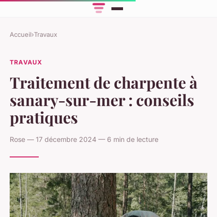
Accueil
›
Travaux
TRAVAUX
Traitement de charpente à
sanary-sur-mer : conseils
pratiques
Rose — 17 décembre 2024 — 6 min de lecture