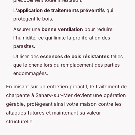
L'
application de traitements préventifs
qui
protègent le bois.
Assurer une
bonne ventilation
pour réduire
l'humidité, ce qui limite la prolifération des
parasites.
Utiliser des
essences de bois résistantes
telles
que le chêne lors du remplacement des parties
endommagées.
En misant sur un entretien proactif, le traitement de
charpente à Sanary-sur-Mer devient une opération
gérable, protégeant ainsi votre maison contre les
attaques futures et maintenant sa valeur
structurelle.