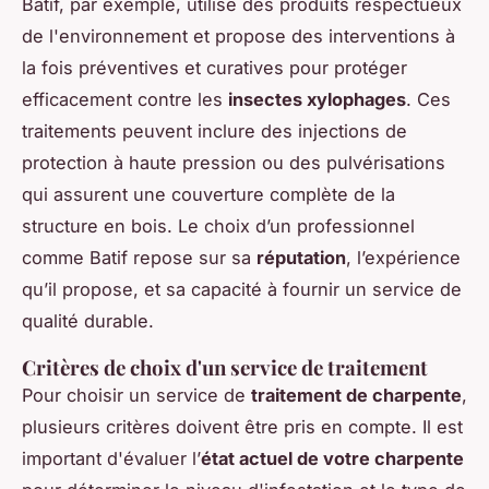
Batif, par exemple, utilise des produits respectueux
de l'environnement et propose des interventions à
la fois préventives et curatives pour protéger
efficacement contre les
insectes xylophages
. Ces
traitements peuvent inclure des injections de
protection à haute pression ou des pulvérisations
qui assurent une couverture complète de la
structure en bois. Le choix d’un professionnel
comme Batif repose sur sa
réputation
, l’expérience
qu’il propose, et sa capacité à fournir un service de
qualité durable.
Critères de choix d'un service de traitement
Pour choisir un service de
traitement de charpente
,
plusieurs critères doivent être pris en compte. Il est
important d'évaluer l’
état actuel de votre charpente