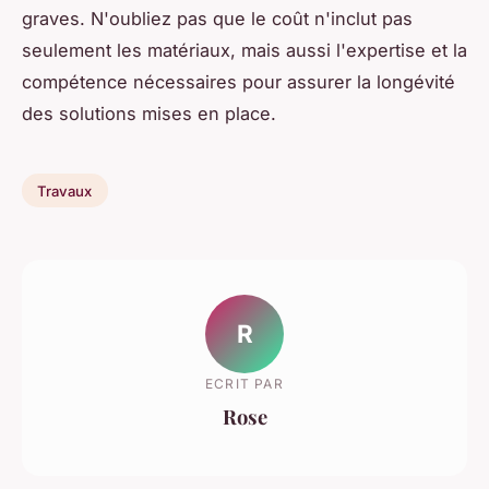
graves. N'oubliez pas que le coût n'inclut pas
seulement les matériaux, mais aussi l'expertise et la
compétence nécessaires pour assurer la longévité
des solutions mises en place.
Travaux
R
ECRIT PAR
Rose