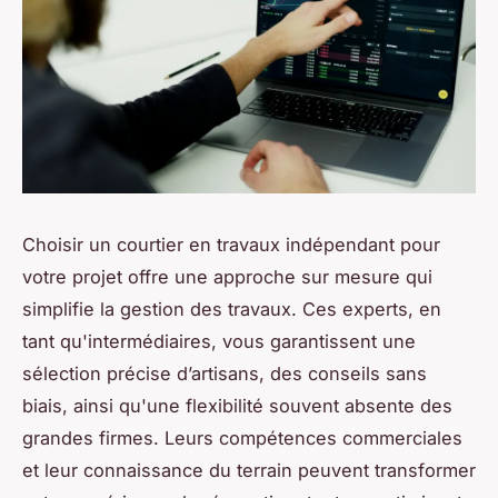
Choisir un courtier en travaux indépendant pour
votre projet offre une approche sur mesure qui
simplifie la gestion des travaux. Ces experts, en
tant qu'intermédiaires, vous garantissent une
sélection précise d’artisans, des conseils sans
biais, ainsi qu'une flexibilité souvent absente des
grandes firmes. Leurs compétences commerciales
et leur connaissance du terrain peuvent transformer