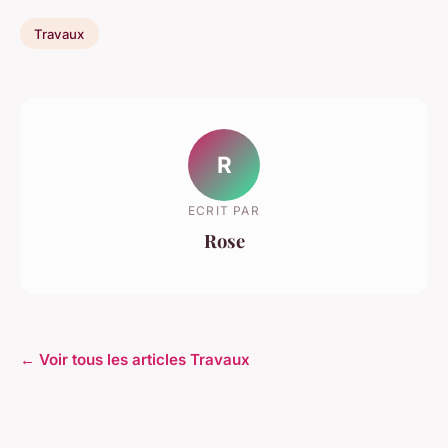
Travaux
R
ECRIT PAR
Rose
← Voir tous les articles Travaux