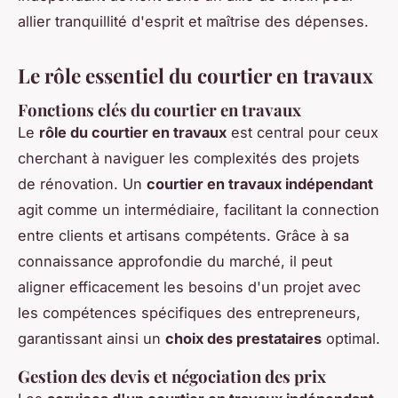
allier tranquillité d'esprit et maîtrise des dépenses.
Le rôle essentiel du courtier en travaux
Fonctions clés du courtier en travaux
Le
rôle du courtier en travaux
est central pour ceux
cherchant à naviguer les complexités des projets
de rénovation. Un
courtier en travaux indépendant
agit comme un intermédiaire, facilitant la connection
entre clients et artisans compétents. Grâce à sa
connaissance approfondie du marché, il peut
aligner efficacement les besoins d'un projet avec
les compétences spécifiques des entrepreneurs,
garantissant ainsi un
choix des prestataires
optimal.
Gestion des devis et négociation des prix