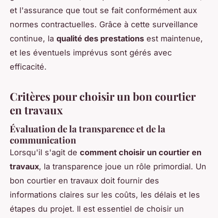
et l'assurance que tout se fait conformément aux
normes contractuelles. Grâce à cette surveillance
continue, la
qualité des prestations
est maintenue,
et les éventuels imprévus sont gérés avec
efficacité.
Critères pour choisir un bon courtier
en travaux
Évaluation de la transparence et de la
communication
Lorsqu'il s'agit de
comment choisir un courtier en
travaux
, la transparence joue un rôle primordial. Un
bon courtier en travaux doit fournir des
informations claires sur les coûts, les délais et les
étapes du projet. Il est essentiel de choisir un