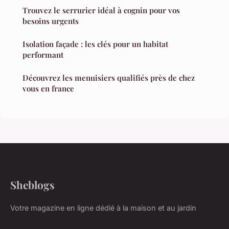
Trouvez le serrurier idéal à cognin pour vos
besoins urgents
Isolation façade : les clés pour un habitat
performant
Découvrez les menuisiers qualifiés près de chez
vous en france
Sheblogs
Votre magazine en ligne dédié à la maison et au jardin