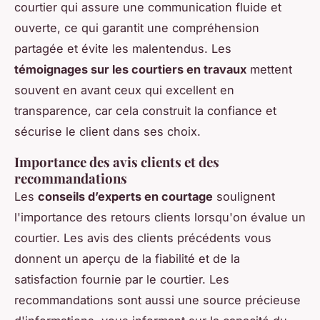
courtier qui assure une communication fluide et
ouverte, ce qui garantit une compréhension
partagée et évite les malentendus. Les
témoignages sur les courtiers en travaux
mettent
souvent en avant ceux qui excellent en
transparence, car cela construit la confiance et
sécurise le client dans ses choix.
Importance des avis clients et des
recommandations
Les
conseils d’experts en courtage
soulignent
l'importance des retours clients lorsqu'on évalue un
courtier. Les avis des clients précédents vous
donnent un aperçu de la fiabilité et de la
satisfaction fournie par le courtier. Les
recommandations sont aussi une source précieuse