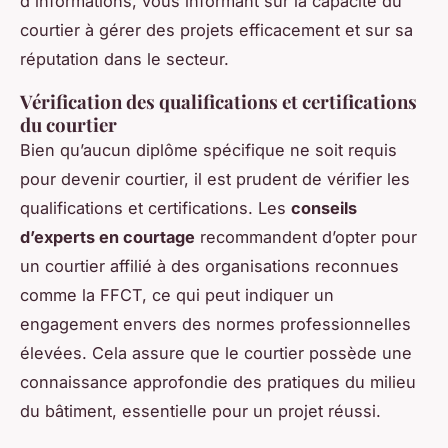
d'informations, vous informant sur la capacité du
courtier à gérer des projets efficacement et sur sa
réputation dans le secteur.
Vérification des qualifications et certifications
du courtier
Bien qu’aucun diplôme spécifique ne soit requis
pour devenir courtier, il est prudent de vérifier les
qualifications et certifications. Les
conseils
d’experts en courtage
recommandent d’opter pour
un courtier affilié à des organisations reconnues
comme la FFCT, ce qui peut indiquer un
engagement envers des normes professionnelles
élevées. Cela assure que le courtier possède une
connaissance approfondie des pratiques du milieu
du bâtiment, essentielle pour un projet réussi.