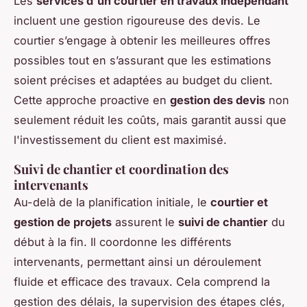
Les
services d'un courtier en travaux indépendant
incluent une gestion rigoureuse des devis. Le
courtier s’engage à obtenir les meilleures offres
possibles tout en s’assurant que les estimations
soient précises et adaptées au budget du client.
Cette approche proactive en
gestion des devis
non
seulement réduit les coûts, mais garantit aussi que
l'investissement du client est maximisé.
Suivi de chantier et coordination des
intervenants
Au-delà de la planification initiale, le
courtier et
gestion de projets
assurent le
suivi de chantier
du
début à la fin. Il coordonne les différents
intervenants, permettant ainsi un déroulement
fluide et efficace des travaux. Cela comprend la
gestion des délais, la supervision des étapes clés,