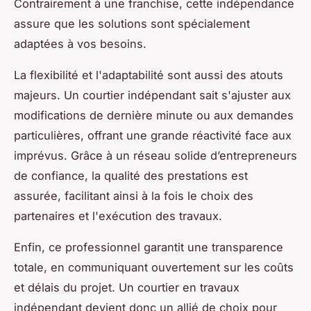
Contrairement à une franchise, cette indépendance
assure que les solutions sont spécialement
adaptées à vos besoins.
La flexibilité et l'adaptabilité sont aussi des atouts
majeurs. Un courtier indépendant sait s'ajuster aux
modifications de dernière minute ou aux demandes
particulières, offrant une grande réactivité face aux
imprévus. Grâce à un réseau solide d’entrepreneurs
de confiance, la qualité des prestations est
assurée, facilitant ainsi à la fois le choix des
partenaires et l'exécution des travaux.
Enfin, ce professionnel garantit une transparence
totale, en communiquant ouvertement sur les coûts
et délais du projet. Un courtier en travaux
indépendant devient donc un allié de choix pour