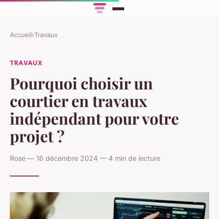
Accueil
›
Travaux
TRAVAUX
Pourquoi choisir un
courtier en travaux
indépendant pour votre
projet ?
Rose — 16 décembre 2024 — 4 min de lecture