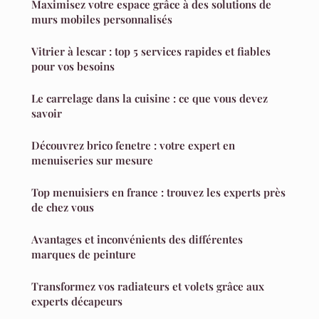
Maximisez votre espace grâce à des solutions de
murs mobiles personnalisés
Vitrier à lescar : top 5 services rapides et fiables
pour vos besoins
Le carrelage dans la cuisine : ce que vous devez
savoir
Découvrez brico fenetre : votre expert en
menuiseries sur mesure
Top menuisiers en france : trouvez les experts près
de chez vous
Avantages et inconvénients des différentes
marques de peinture
Transformez vos radiateurs et volets grâce aux
experts décapeurs