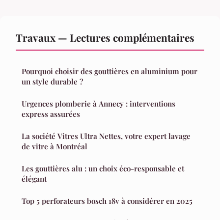
Travaux — Lectures complémentaires
Pourquoi choisir des gouttières en aluminium pour
un style durable ?
Urgences plomberie à Annecy : interventions
express assurées
La société Vitres Ultra Nettes, votre expert lavage
de vitre à Montréal
Les gouttières alu : un choix éco-responsable et
élégant
Top 5 perforateurs bosch 18v à considérer en 2025