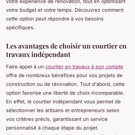
votre expérience de rénovation, tout en optimisant
votre budget et votre temps. Découvrez comment
cette option peut répondre à vos besoins
spécifiques.
Les avantages de choisir un courtier en
travaux indépendant
Faire appel à un
courtier en travaux à son compte
offre de nombreux bénéfices pour vos projets de
construction ou de rénovation. Tout d'abord, cette
option favorise une liberté de choix incomparable.
En effet, le courtier indépendant vous permet de
sélectionner les artisans et entrepreneurs selon
vos critères précis, garantissant un service
personnalisé à chaque étape du projet.