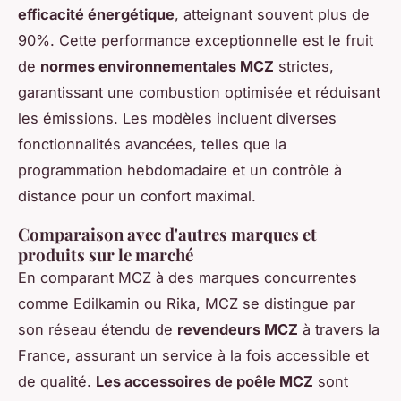
efficacité énergétique
, atteignant souvent plus de
90%. Cette performance exceptionnelle est le fruit
de
normes environnementales MCZ
strictes,
garantissant une combustion optimisée et réduisant
les émissions. Les modèles incluent diverses
fonctionnalités avancées, telles que la
programmation hebdomadaire et un contrôle à
distance pour un confort maximal.
Comparaison avec d'autres marques et
produits sur le marché
En comparant MCZ à des marques concurrentes
comme Edilkamin ou Rika, MCZ se distingue par
son réseau étendu de
revendeurs MCZ
à travers la
France, assurant un service à la fois accessible et
de qualité.
Les accessoires de poêle MCZ
sont