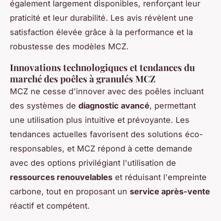
également largement disponibles, renforçant leur
praticité et leur durabilité. Les avis révèlent une
satisfaction élevée grâce à la performance et la
robustesse des modèles MCZ.
Innovations technologiques et tendances du
marché des poêles à granulés MCZ
MCZ ne cesse d'innover avec des poêles incluant
des systèmes de
diagnostic avancé
, permettant
une utilisation plus intuitive et prévoyante. Les
tendances actuelles favorisent des solutions éco-
responsables, et MCZ répond à cette demande
avec des options privilégiant l'utilisation de
ressources renouvelables
et réduisant l'empreinte
carbone, tout en proposant un
service après-vente
réactif et compétent.