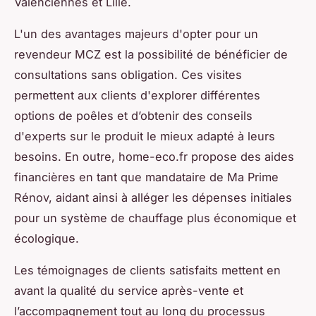
Valenciennes et Lille.
L'un des avantages majeurs d'opter pour un
revendeur MCZ est la possibilité de bénéficier de
consultations sans obligation. Ces visites
permettent aux clients d'explorer différentes
options de poêles et d’obtenir des conseils
d'experts sur le produit le mieux adapté à leurs
besoins. En outre, home-eco.fr propose des aides
financières en tant que mandataire de Ma Prime
Rénov, aidant ainsi à alléger les dépenses initiales
pour un système de chauffage plus économique et
écologique.
Les témoignages de clients satisfaits mettent en
avant la qualité du service après-vente et
l’accompagnement tout au long du processus