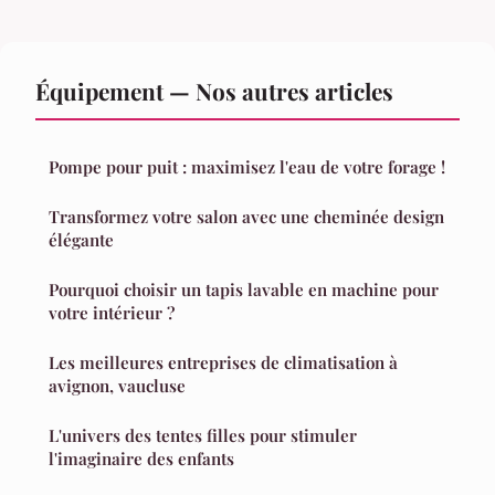
Équipement — Nos autres articles
Pompe pour puit : maximisez l'eau de votre forage !
Transformez votre salon avec une cheminée design
élégante
Pourquoi choisir un tapis lavable en machine pour
votre intérieur ?
Les meilleures entreprises de climatisation à
avignon, vaucluse
L'univers des tentes filles pour stimuler
l'imaginaire des enfants