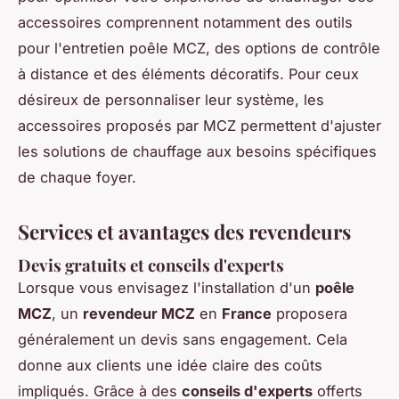
accessoires comprennent notamment des outils
pour l'entretien poêle MCZ, des options de contrôle
à distance et des éléments décoratifs. Pour ceux
désireux de personnaliser leur système, les
accessoires proposés par MCZ permettent d'ajuster
les solutions de chauffage aux besoins spécifiques
de chaque foyer.
Services et avantages des revendeurs
Devis gratuits et conseils d'experts
Lorsque vous envisagez l'installation d'un
poêle
MCZ
, un
revendeur MCZ
en
France
proposera
généralement un devis sans engagement. Cela
donne aux clients une idée claire des coûts
impliqués. Grâce à des
conseils d'experts
offerts