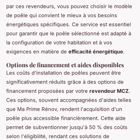
par ces revendeurs, vous pouvez choisir le modèle
de poêle qui convient le mieux à vos besoins
énergétiques spécifiques. Ce service est essentiel
pour garantir que le poêle sélectionné est adapté à
la configuration de votre habitation et à vos
exigences en matière de
efficacité énergétique
.
Options de financement et aides disponibles
Les coûts d'installation de poêles peuvent être
significativement réduits grâce à des options de
financement proposées par votre
revendeur MCZ
.
Ces options, souvent accompagnées d'aides telles
que Ma Prime Rénov, rendent l'acquisition d'un
poêle plus accessible financièrement. Cette aide
permet de subventionner jusqu'à 50 % des coûts
selon l'éligibilité, rendant ces solutions de