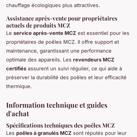
chauffage écologiques plus attractives.
Assistance après-vente pour propriétaires
actuels de produits MCZ
Le
service après-vente MCZ
est essentiel pour les
propriétaires de poêles MCZ. Il offre support et
maintenance, garantissant une performance
optimale des appareils. Les
revendeurs MCZ
certifiés
assurent un suivi régulier, ce qui aide à
préserver la durabilité des poêles et leur efficacité
thermique.
Information technique et guides
d'achat
Spécifications techniques des poêles MCZ
Les
poêles à granulés MCZ
sont réputés pour leur