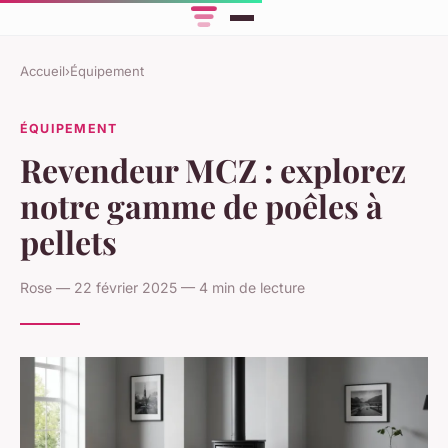
Accueil
›
Équipement
ÉQUIPEMENT
Revendeur MCZ : explorez
notre gamme de poêles à
pellets
Rose — 22 février 2025 — 4 min de lecture