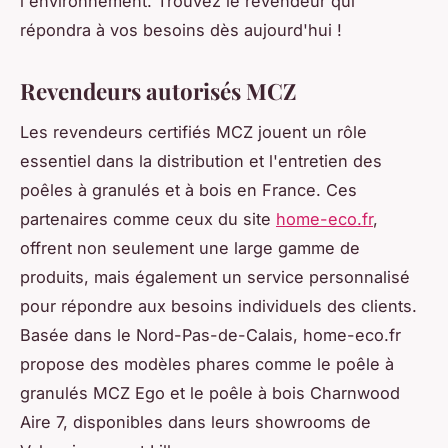
l'environnement. Trouvez le revendeur qui
répondra à vos besoins dès aujourd'hui !
Revendeurs autorisés MCZ
Les revendeurs certifiés MCZ jouent un rôle
essentiel dans la distribution et l'entretien des
poêles à granulés et à bois en France. Ces
partenaires comme ceux du site
home-eco.fr
,
offrent non seulement une large gamme de
produits, mais également un service personnalisé
pour répondre aux besoins individuels des clients.
Basée dans le Nord-Pas-de-Calais, home-eco.fr
propose des modèles phares comme le poêle à
granulés MCZ Ego et le poêle à bois Charnwood
Aire 7, disponibles dans leurs showrooms de