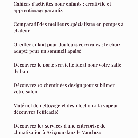
Cahiers d'activités pour enfants : créativité et
apprentissage garantis
Comparatif des meilleurs spécialistes en pompes à
chaleur
Oreiller enfant pour douleurs cervicales : le choix
adapté pour un sommeil apaisé
Découvrez le porte serviette idéal pour votre salle
de bain
Découvrez 10 cheminées design pour sublimer
votre salon
Matériel de nettoyage et désinfection à la vapeur :
découvrez l'efficacité
Découvrez les services d'une entreprise de
climatisation à Avignon dans le Vaucluse