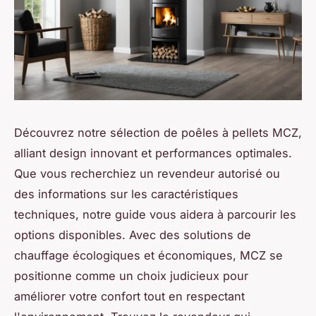
Découvrez notre sélection de poêles à pellets MCZ,
alliant design innovant et performances optimales.
Que vous recherchiez un revendeur autorisé ou
des informations sur les caractéristiques
techniques, notre guide vous aidera à parcourir les
options disponibles. Avec des solutions de
chauffage écologiques et économiques, MCZ se
positionne comme un choix judicieux pour
améliorer votre confort tout en respectant