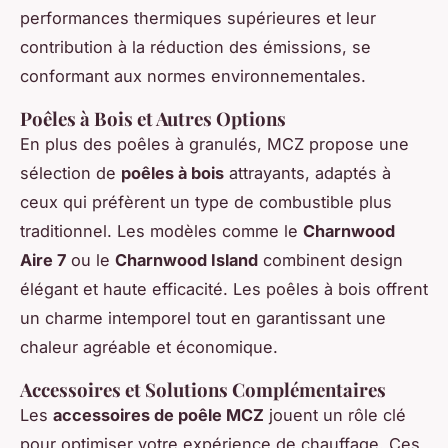
performances thermiques supérieures et leur
contribution à la réduction des émissions, se
conformant aux normes environnementales.
Poêles à Bois et Autres Options
En plus des poêles à granulés, MCZ propose une
sélection de
poêles à bois
attrayants, adaptés à
ceux qui préfèrent un type de combustible plus
traditionnel. Les modèles comme le
Charnwood
Aire 7
ou le
Charnwood Island
combinent design
élégant et haute efficacité. Les poêles à bois offrent
un charme intemporel tout en garantissant une
chaleur agréable et économique.
Accessoires et Solutions Complémentaires
Les
accessoires de poêle MCZ
jouent un rôle clé
pour optimiser votre expérience de chauffage. Ces