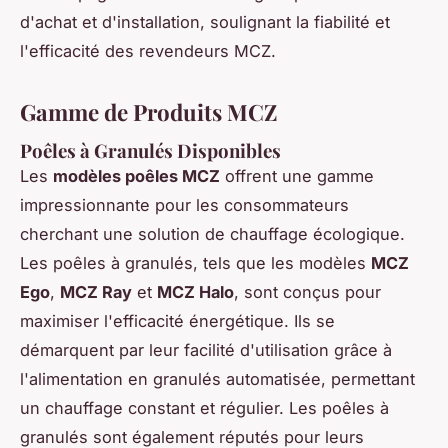
d'achat et d'installation, soulignant la fiabilité et
l'efficacité des revendeurs MCZ.
Gamme de Produits MCZ
Poêles à Granulés Disponibles
Les
modèles poêles MCZ
offrent une gamme
impressionnante pour les consommateurs
cherchant une solution de chauffage écologique.
Les poêles à granulés, tels que les modèles
MCZ
Ego
,
MCZ Ray
et
MCZ Halo
, sont conçus pour
maximiser l'efficacité énergétique. Ils se
démarquent par leur facilité d'utilisation grâce à
l'alimentation en granulés automatisée, permettant
un chauffage constant et régulier. Les poêles à
granulés sont également réputés pour leurs