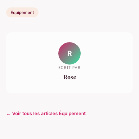
Équipement
R
ECRIT PAR
Rose
← Voir tous les articles Équipement