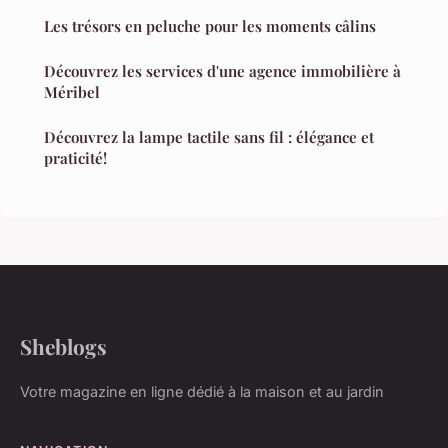
Les trésors en peluche pour les moments câlins
Découvrez les services d'une agence immobilière à
Méribel
Découvrez la lampe tactile sans fil : élégance et
praticité!
Sheblogs
Votre magazine en ligne dédié à la maison et au jardin