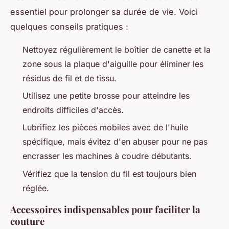
essentiel pour prolonger sa durée de vie. Voici
quelques conseils pratiques :
Nettoyez régulièrement le boîtier de canette et la
zone sous la plaque d'aiguille pour éliminer les
résidus de fil et de tissu.
Utilisez une petite brosse pour atteindre les
endroits difficiles d'accès.
Lubrifiez les pièces mobiles avec de l'huile
spécifique, mais évitez d'en abuser pour ne pas
encrasser les machines à coudre débutants.
Vérifiez que la tension du fil est toujours bien
réglée.
Accessoires indispensables pour faciliter la
couture