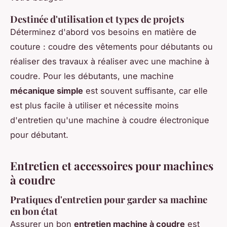
Destinée d'utilisation et types de projets
Déterminez d'abord vos besoins en matière de
couture : coudre des vêtements pour débutants ou
réaliser des travaux à réaliser avec une machine à
coudre. Pour les débutants, une machine
mécanique simple
est souvent suffisante, car elle
est plus facile à utiliser et nécessite moins
d'entretien qu'une machine à coudre électronique
pour débutant.
Entretien et accessoires pour machines
à coudre
Pratiques d'entretien pour garder sa machine
en bon état
Assurer un bon
entretien machine à coudre
est