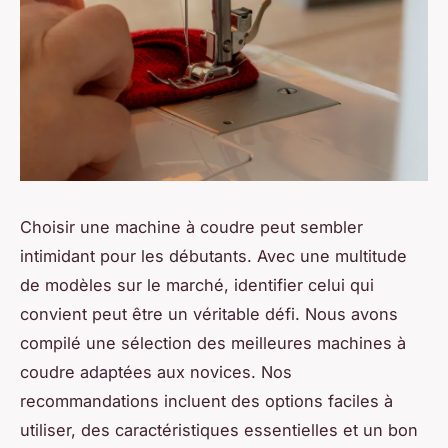
Choisir une machine à coudre peut sembler
intimidant pour les débutants. Avec une multitude
de modèles sur le marché, identifier celui qui
convient peut être un véritable défi. Nous avons
compilé une sélection des meilleures machines à
coudre adaptées aux novices. Nos
recommandations incluent des options faciles à
utiliser, des caractéristiques essentielles et un bon