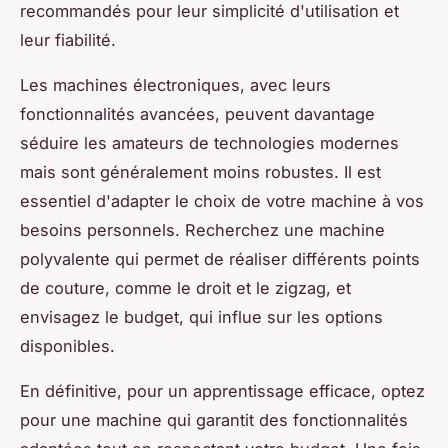
recommandés pour leur simplicité d'utilisation et
leur fiabilité.
Les machines électroniques, avec leurs
fonctionnalités avancées, peuvent davantage
séduire les amateurs de technologies modernes
mais sont généralement moins robustes. Il est
essentiel d'adapter le choix de votre machine à vos
besoins personnels. Recherchez une machine
polyvalente qui permet de réaliser différents points
de couture, comme le droit et le zigzag, et
envisagez le budget, qui influe sur les options
disponibles.
En définitive, pour un apprentissage efficace, optez
pour une machine qui garantit des fonctionnalités