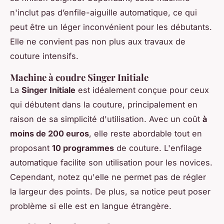
n'inclut pas d’enfile-aiguille automatique, ce qui
peut être un léger inconvénient pour les débutants.
Elle ne convient pas non plus aux travaux de
couture intensifs.
Machine à coudre Singer Initiale
La
Singer Initiale
est idéalement conçue pour ceux
qui débutent dans la couture, principalement en
raison de sa simplicité d'utilisation. Avec un coût
à
moins de 200 euros
, elle reste abordable tout en
proposant
10 programmes
de couture. L'enfilage
automatique facilite son utilisation pour les novices.
Cependant, notez qu'elle ne permet pas de régler
la largeur des points. De plus, sa notice peut poser
problème si elle est en langue étrangère.