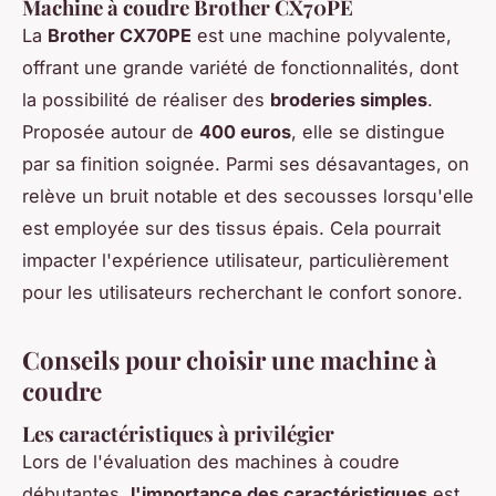
Machine à coudre Brother CX70PE
La
Brother CX70PE
est une machine polyvalente,
offrant une grande variété de fonctionnalités, dont
la possibilité de réaliser des
broderies simples
.
Proposée autour de
400 euros
, elle se distingue
par sa finition soignée. Parmi ses désavantages, on
relève un bruit notable et des secousses lorsqu'elle
est employée sur des tissus épais. Cela pourrait
impacter l'expérience utilisateur, particulièrement
pour les utilisateurs recherchant le confort sonore.
Conseils pour choisir une machine à
coudre
Les caractéristiques à privilégier
Lors de l'évaluation des machines à coudre
débutantes,
l'importance des caractéristiques
est