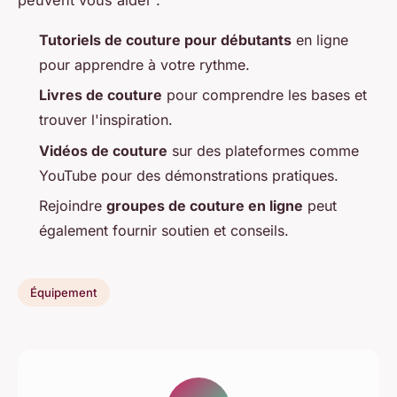
peuvent vous aider :
Tutoriels de couture pour débutants
en ligne
pour apprendre à votre rythme.
Livres de couture
pour comprendre les bases et
trouver l'inspiration.
Vidéos de couture
sur des plateformes comme
YouTube pour des démonstrations pratiques.
Rejoindre
groupes de couture en ligne
peut
également fournir soutien et conseils.
Équipement