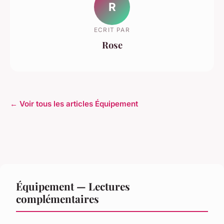
R
ECRIT PAR
Rose
← Voir tous les articles Équipement
Équipement — Lectures
complémentaires