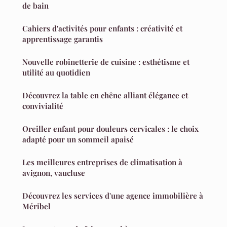
de bain
Cahiers d'activités pour enfants : créativité et
apprentissage garantis
Nouvelle robinetterie de cuisine : esthétisme et
utilité au quotidien
Découvrez la table en chêne alliant élégance et
convivialité
Oreiller enfant pour douleurs cervicales : le choix
adapté pour un sommeil apaisé
Les meilleures entreprises de climatisation à
avignon, vaucluse
Découvrez les services d'une agence immobilière à
Méribel