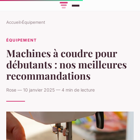
Accueil
›
Équipement
ÉQUIPEMENT
Machines à coudre pour
débutants : nos meilleures
recommandations
Rose — 10 janvier 2025 — 4 min de lecture