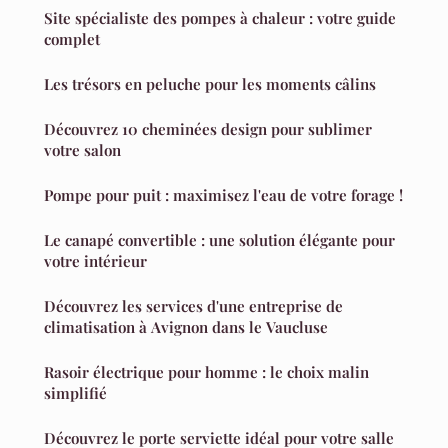
Site spécialiste des pompes à chaleur : votre guide
complet
Les trésors en peluche pour les moments câlins
Découvrez 10 cheminées design pour sublimer
votre salon
Pompe pour puit : maximisez l'eau de votre forage !
Le canapé convertible : une solution élégante pour
votre intérieur
Découvrez les services d'une entreprise de
climatisation à Avignon dans le Vaucluse
Rasoir électrique pour homme : le choix malin
simplifié
Découvrez le porte serviette idéal pour votre salle