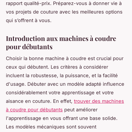
rapport qualité-prix. Préparez-vous à donner vie à
vos projets de couture avec les meilleures options
qui s’offrent à vous.
Introduction aux machines à coudre
pour débutants
Choisir la bonne machine à coudre est crucial pour
ceux qui débutent. Les critères à considérer
incluent la robustesse, la puissance, et la facilité
d'usage. Débuter avec un modèle adapté influence
considérablement votre apprentissage et votre
aisance en couture. En effet,
trouver des machines
à coudre pour débutants
peut améliorer
l'apprentissage en vous offrant une base solide.
Les modèles mécaniques sont souvent