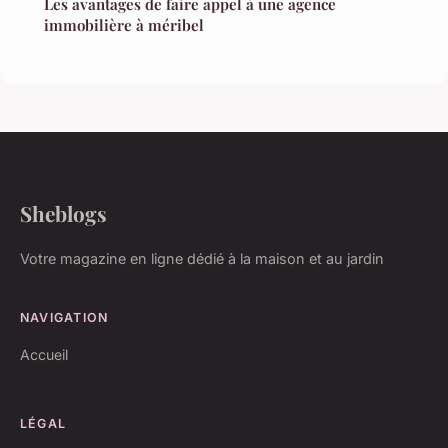
Les avantages de faire appel à une agence
immobilière à méribel
Sheblogs
Votre magazine en ligne dédié à la maison et au jardin
NAVIGATION
Accueil
LÉGAL