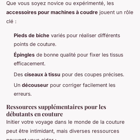
Que vous soyez novice ou expérimenté, les
accessoires pour machines à coudre
jouent un rôle
clé :
Pieds de biche
variés pour réaliser différents
points de couture.
Épingles
de bonne qualité pour fixer les tissus
efficacement.
Des
ciseaux à tissu
pour des coupes précises.
Un
découseur
pour corriger facilement les
erreurs.
Ressources supplémentaires pour les
débutants en couture
Initier votre voyage dans le monde de la couture
peut être intimidant, mais diverses ressources