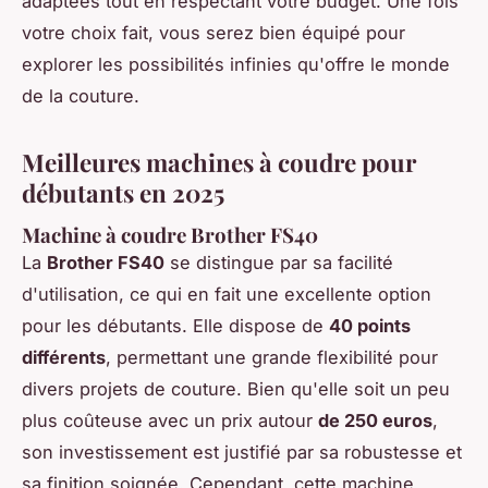
adaptées tout en respectant votre budget. Une fois
votre choix fait, vous serez bien équipé pour
explorer les possibilités infinies qu'offre le monde
de la couture.
Meilleures machines à coudre pour
débutants en 2025
Machine à coudre Brother FS40
La
Brother FS40
se distingue par sa facilité
d'utilisation, ce qui en fait une excellente option
pour les débutants. Elle dispose de
40 points
différents
, permettant une grande flexibilité pour
divers projets de couture. Bien qu'elle soit un peu
plus coûteuse avec un prix autour
de 250 euros
,
son investissement est justifié par sa robustesse et
sa finition soignée. Cependant, cette machine