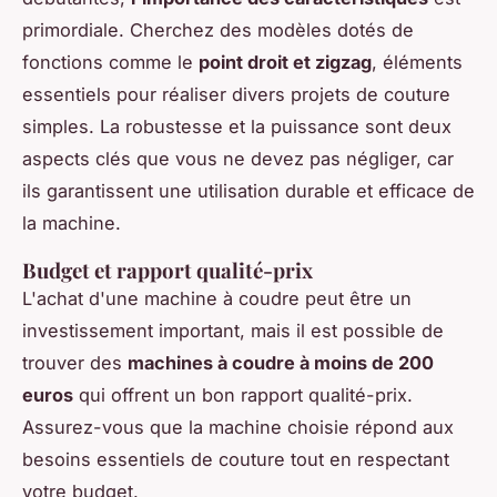
primordiale. Cherchez des modèles dotés de
fonctions comme le
point droit et zigzag
, éléments
essentiels pour réaliser divers projets de couture
simples. La robustesse et la puissance sont deux
aspects clés que vous ne devez pas négliger, car
ils garantissent une utilisation durable et efficace de
la machine.
Budget et rapport qualité-prix
L'achat d'une machine à coudre peut être un
investissement important, mais il est possible de
trouver des
machines à coudre à moins de 200
euros
qui offrent un bon rapport qualité-prix.
Assurez-vous que la machine choisie répond aux
besoins essentiels de couture tout en respectant
votre budget.