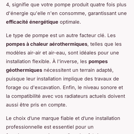
4, signifie que votre pompe produit quatre fois plus
d'énergie qu'elle n'en consomme, garantissant une
efficacité énergétique
optimale.
Le type de pompe est un autre facteur clé. Les
pompes à chaleur aérothermiques
, telles que les
modèles air-air et air-eau, sont idéales pour une
installation flexible. À l'inverse, les
pompes
géothermiques
nécessitent un terrain adapté,
puisque leur installation implique des travaux de
forage ou d'excavation. Enfin, le niveau sonore et
la compatibilité avec vos radiateurs actuels doivent
aussi être pris en compte.
Le choix d’une marque fiable et d’une installation
professionnelle est essentiel pour un