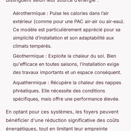
Aérothermique : Puise les calories dans l’air
extérieur (comme pour une PAC air-air ou air-eau).
Ce modèle est particulièrement apprécié pour sa
simplicité d’installation et son adaptabilité aux
climats tempérés.
Géothermique : Exploite la chaleur du sol. Bien
qu'efficace en toutes saisons, l’installation exige
des travaux importants et un espace conséquent.
Aquathermique : Récupère la chaleur des nappes
phréatiques. Elle nécessite des conditions
spécifiques, mais offre une performance élevée.
En optant pour ces systèmes, les foyers peuvent
bénéficier d'une réduction significative des coûts
énergétiques, tout en limitant leur empreinte