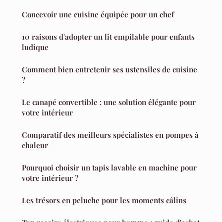
Concevoir une cuisine équipée pour un chef
10 raisons d'adopter un lit empilable pour enfants
ludique
Comment bien entretenir ses ustensiles de cuisine
?
Le canapé convertible : une solution élégante pour
votre intérieur
Comparatif des meilleurs spécialistes en pompes à
chaleur
Pourquoi choisir un tapis lavable en machine pour
votre intérieur ?
Les trésors en peluche pour les moments câlins