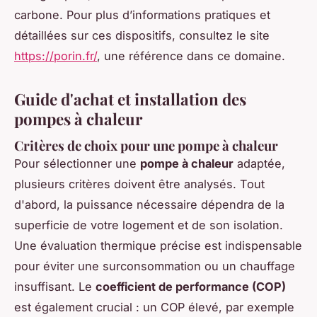
carbone. Pour plus d’informations pratiques et
détaillées sur ces dispositifs, consultez le site
https://porin.fr/
, une référence dans ce domaine.
Guide d'achat et installation des
pompes à chaleur
Critères de choix pour une pompe à chaleur
Pour sélectionner une
pompe à chaleur
adaptée,
plusieurs critères doivent être analysés. Tout
d'abord, la puissance nécessaire dépendra de la
superficie de votre logement et de son isolation.
Une évaluation thermique précise est indispensable
pour éviter une surconsommation ou un chauffage
insuffisant. Le
coefficient de performance (COP)
est également crucial : un COP élevé, par exemple