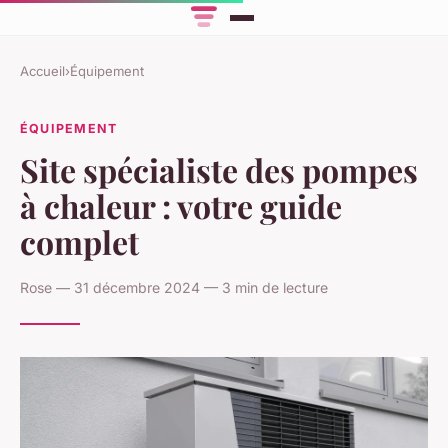
Accueil
›
Équipement
ÉQUIPEMENT
Site spécialiste des pompes
à chaleur : votre guide
complet
Rose — 31 décembre 2024 — 3 min de lecture