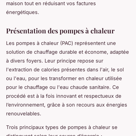
maison tout en réduisant vos factures
énergétiques.
Présentation des pompes à chaleur
Les pompes à chaleur (PAC) représentent une
solution de chauffage durable et économe, adaptée
à divers foyers. Leur principe repose sur
l'extraction de calories présentes dans l'air, le sol
ou l'eau, pour les transformer en chaleur utilisée
pour le chauffage ou l'eau chaude sanitaire. Ce
procédé est à la fois innovant et respectueux de
l’environnement, grâce à son recours aux énergies
renouvelables.
Trois principaux types de pompes à chaleur se
distinguent selon leur source d’énergie :