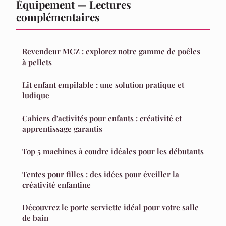
Équipement — Lectures
complémentaires
Revendeur MCZ : explorez notre gamme de poêles
à pellets
Lit enfant empilable : une solution pratique et
ludique
Cahiers d'activités pour enfants : créativité et
apprentissage garantis
Top 5 machines à coudre idéales pour les débutants
Tentes pour filles : des idées pour éveiller la
créativité enfantine
Découvrez le porte serviette idéal pour votre salle
de bain