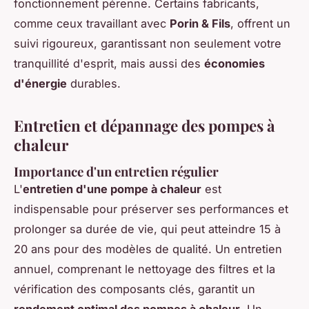
fonctionnement pérenne. Certains fabricants,
comme ceux travaillant avec
Porin & Fils
, offrent un
suivi rigoureux, garantissant non seulement votre
tranquillité d'esprit, mais aussi des
économies
d'énergie
durables.
Entretien et dépannage des pompes à
chaleur
Importance d'un entretien régulier
L'
entretien d'une pompe à chaleur
est
indispensable pour préserver ses performances et
prolonger sa durée de vie, qui peut atteindre 15 à
20 ans pour des modèles de qualité. Un entretien
annuel, comprenant le nettoyage des filtres et la
vérification des composants clés, garantit un