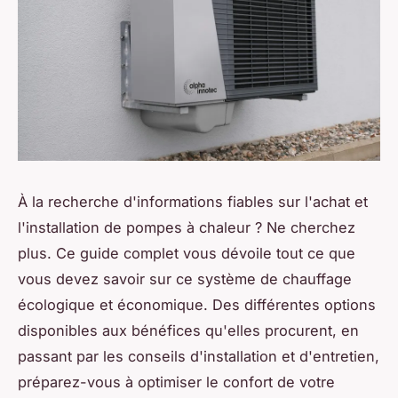
À la recherche d'informations fiables sur l'achat et
l'installation de pompes à chaleur ? Ne cherchez
plus. Ce guide complet vous dévoile tout ce que
vous devez savoir sur ce système de chauffage
écologique et économique. Des différentes options
disponibles aux bénéfices qu'elles procurent, en
passant par les conseils d'installation et d'entretien,
préparez-vous à optimiser le confort de votre