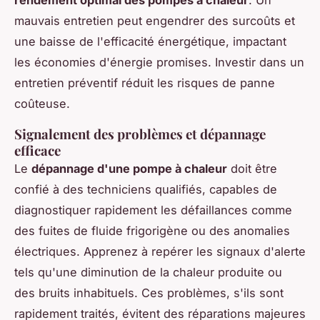
rendement optimal des pompes à chaleur
. Un
mauvais entretien peut engendrer des surcoûts et
une baisse de l'efficacité énergétique, impactant
les économies d'énergie promises. Investir dans un
entretien préventif réduit les risques de panne
coûteuse.
Signalement des problèmes et dépannage
efficace
Le
dépannage d'une pompe à chaleur
doit être
confié à des techniciens qualifiés, capables de
diagnostiquer rapidement les défaillances comme
des fuites de fluide frigorigène ou des anomalies
électriques. Apprenez à repérer les signaux d'alerte
tels qu'une diminution de la chaleur produite ou
des bruits inhabituels. Ces problèmes, s'ils sont
rapidement traités, évitent des réparations majeures