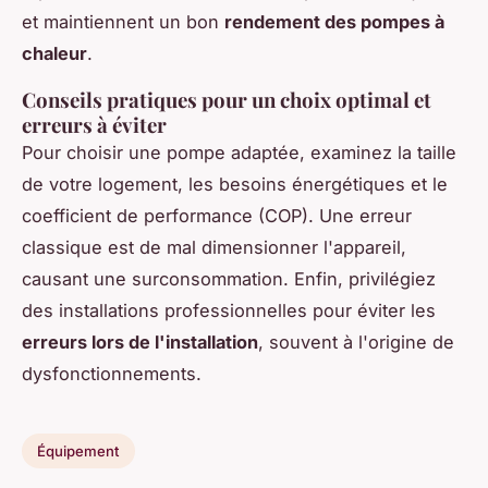
et maintiennent un bon
rendement des pompes à
chaleur
.
Conseils pratiques pour un choix optimal et
erreurs à éviter
Pour choisir une pompe adaptée, examinez la taille
de votre logement, les besoins énergétiques et le
coefficient de performance (COP). Une erreur
classique est de mal dimensionner l'appareil,
causant une surconsommation. Enfin, privilégiez
des installations professionnelles pour éviter les
erreurs lors de l'installation
, souvent à l'origine de
dysfonctionnements.
Équipement