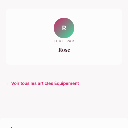
R
ECRIT PAR
Rose
← Voir tous les articles Équipement