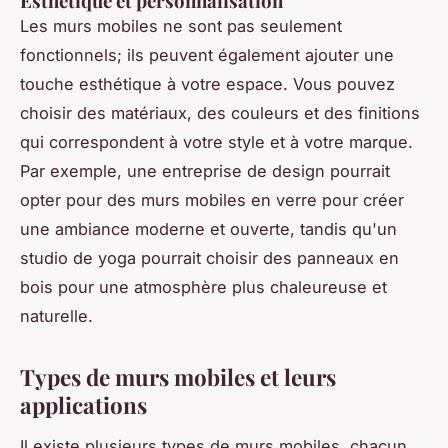
Esthétique et personnalisation
Les murs mobiles ne sont pas seulement
fonctionnels; ils peuvent également ajouter une
touche esthétique à votre espace. Vous pouvez
choisir des matériaux, des couleurs et des finitions
qui correspondent à votre style et à votre marque.
Par exemple, une entreprise de design pourrait
opter pour des murs mobiles en verre pour créer
une ambiance moderne et ouverte, tandis qu'un
studio de yoga pourrait choisir des panneaux en
bois pour une atmosphère plus chaleureuse et
naturelle.
Types de murs mobiles et leurs
applications
Il existe plusieurs types de murs mobiles, chacun