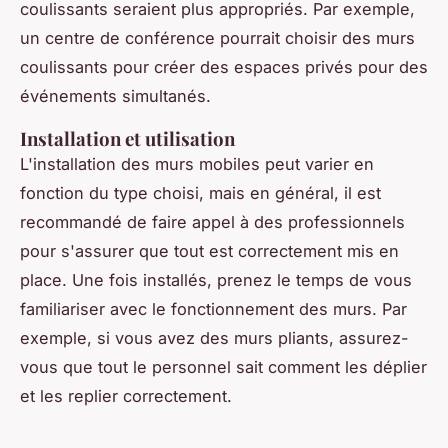
coulissants seraient plus appropriés. Par exemple,
un centre de conférence pourrait choisir des murs
coulissants pour créer des espaces privés pour des
événements simultanés.
Installation et utilisation
L'installation des murs mobiles peut varier en
fonction du type choisi, mais en général, il est
recommandé de faire appel à des professionnels
pour s'assurer que tout est correctement mis en
place. Une fois installés, prenez le temps de vous
familiariser avec le fonctionnement des murs. Par
exemple, si vous avez des murs pliants, assurez-
vous que tout le personnel sait comment les déplier
et les replier correctement.