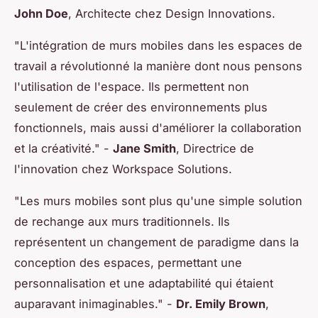
John Doe
, Architecte chez Design Innovations.
"L'intégration de murs mobiles dans les espaces de
travail a révolutionné la manière dont nous pensons
l'utilisation de l'espace. Ils permettent non
seulement de créer des environnements plus
fonctionnels, mais aussi d'améliorer la collaboration
et la créativité."
-
Jane Smith
, Directrice de
l'innovation chez Workspace Solutions.
"Les murs mobiles sont plus qu'une simple solution
de rechange aux murs traditionnels. Ils
représentent un changement de paradigme dans la
conception des espaces, permettant une
personnalisation et une adaptabilité qui étaient
auparavant inimaginables."
-
Dr. Emily Brown
,