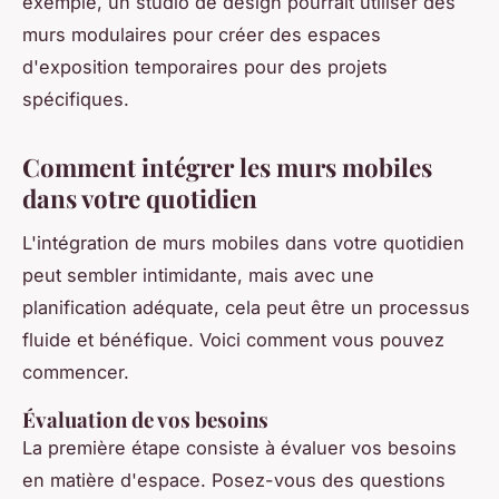
exemple, un studio de design pourrait utiliser des
murs modulaires pour créer des espaces
d'exposition temporaires pour des projets
spécifiques.
Comment intégrer les murs mobiles
dans votre quotidien
L'intégration de murs mobiles dans votre quotidien
peut sembler intimidante, mais avec une
planification adéquate, cela peut être un processus
fluide et bénéfique. Voici comment vous pouvez
commencer.
Évaluation de vos besoins
La première étape consiste à évaluer vos besoins
en matière d'espace. Posez-vous des questions