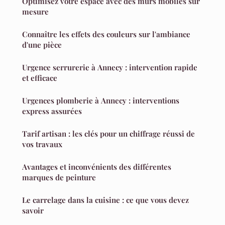
Optimisez votre espace avec des murs mobiles sur
mesure
Connaître les effets des couleurs sur l'ambiance
d'une pièce
Urgence serrurerie à Annecy : intervention rapide
et efficace
Urgences plomberie à Annecy : interventions
express assurées
Tarif artisan : les clés pour un chiffrage réussi de
vos travaux
Avantages et inconvénients des différentes
marques de peinture
Le carrelage dans la cuisine : ce que vous devez
savoir