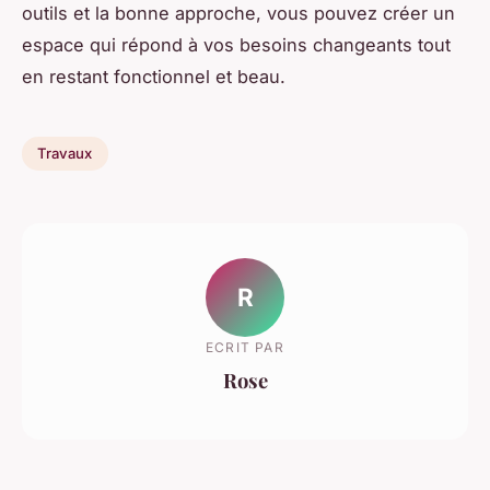
outils et la bonne approche, vous pouvez créer un
espace qui répond à vos besoins changeants tout
en restant fonctionnel et beau.
Travaux
R
ECRIT PAR
Rose