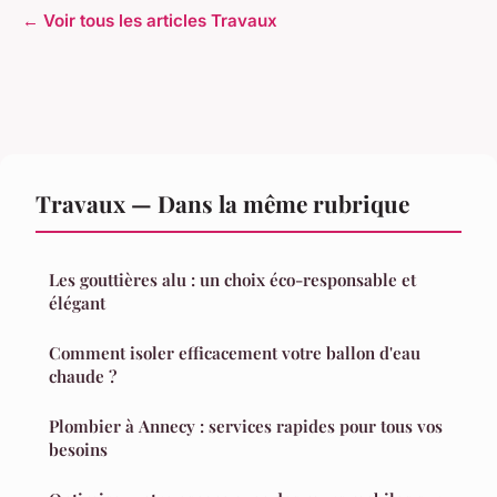
← Voir tous les articles Travaux
Travaux — Dans la même rubrique
Les gouttières alu : un choix éco-responsable et
élégant
Comment isoler efficacement votre ballon d'eau
chaude ?
Plombier à Annecy : services rapides pour tous vos
besoins