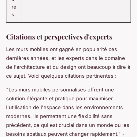
re
s
Citations et perspectives d'experts
Les murs mobiles ont gagné en popularité ces
dernières années, et les experts dans le domaine
de l'architecture et du design ont beaucoup à dire à
ce sujet. Voici quelques
citations
pertinentes :
"Les murs mobiles personnalisés offrent une
solution élégante et pratique pour maximiser
l'utilisation de l'espace dans les environnements
modernes. Ils permettent une flexibilité sans
précédent, ce qui est crucial dans un monde où les
besoins spatiaux peuvent changer rapidement."
-