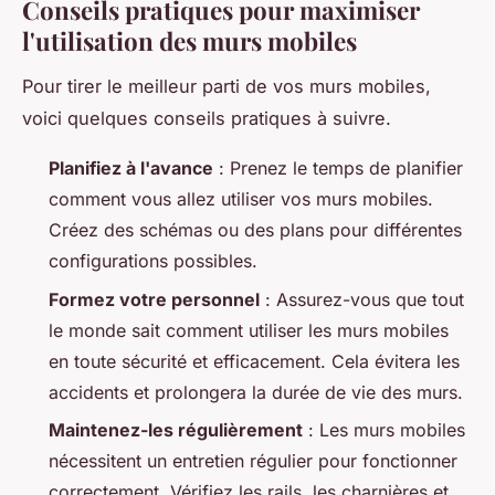
Conseils pratiques pour maximiser
l'utilisation des murs mobiles
Pour tirer le meilleur parti de vos murs mobiles,
voici quelques conseils pratiques à suivre.
Planifiez à l'avance
: Prenez le temps de planifier
comment vous allez utiliser vos murs mobiles.
Créez des schémas ou des plans pour différentes
configurations possibles.
Formez votre personnel
: Assurez-vous que tout
le monde sait comment utiliser les murs mobiles
en toute sécurité et efficacement. Cela évitera les
accidents et prolongera la durée de vie des murs.
Maintenez-les régulièrement
: Les murs mobiles
nécessitent un entretien régulier pour fonctionner
correctement. Vérifiez les rails, les charnières et