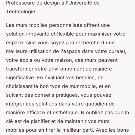
Professeure de design à l'Université de
Technologie.
Les murs mobiles personnalisés offrent une
solution innovante et flexible pour maximiser votre
espace. Que vous soyez à la recherche d'une
meilleure utilisation de l'espace dans votre bureau,
votre école ou votre maison, ces murs peuvent
transformer votre environnement de manière
significative. En évaluant vos besoins, en
choisissant le bon type de mur mobile, et en
suivant des conseils pratiques, vous pouvez
intégrer ces solutions dans votre quotidien de
manière efficace et esthétique. N'oubliez pas que la
clé est de planifier et de maintenir vos murs
mobiles pour en tirer le meilleur parti. Avec les bons