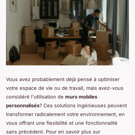
Vous avez probablement déjà pensé à optimiser
votre espace de vie ou de travail, mais avez-vous
considéré l'utilisation de
murs mobiles
personnalisés
? Ces solutions ingénieuses peuvent
transformer radicalement votre environnement, en
vous offrant une flexibilité et une fonctionnalité
sans précédent. Pour en savoir plus sur