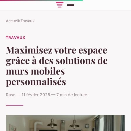
Accueil
›
Travaux
TRAVAUX
Maximisez votre espace
grâce à des solutions de
murs mobiles
personnalisés
Rose — 11 février 2025 — 7 min de lecture