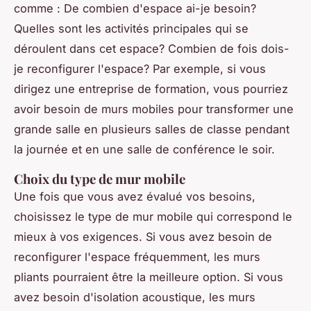
comme : De combien d'espace ai-je besoin?
Quelles sont les activités principales qui se
déroulent dans cet espace? Combien de fois dois-
je reconfigurer l'espace? Par exemple, si vous
dirigez une entreprise de formation, vous pourriez
avoir besoin de murs mobiles pour transformer une
grande salle en plusieurs salles de classe pendant
la journée et en une salle de conférence le soir.
Choix du type de mur mobile
Une fois que vous avez évalué vos besoins,
choisissez le type de mur mobile qui correspond le
mieux à vos exigences. Si vous avez besoin de
reconfigurer l'espace fréquemment, les murs
pliants pourraient être la meilleure option. Si vous
avez besoin d'isolation acoustique, les murs