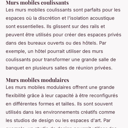
Murs mobiles coulissants
Les murs mobiles coulissants sont parfaits pour les
espaces où la discrétion et l'isolation acoustique
sont essentielles. Ils glissent sur des rails et
peuvent être utilisés pour créer des espaces privés
dans des bureaux ouverts ou des hôtels. Par
exemple, un hôtel pourrait utiliser des murs
coulissants pour transformer une grande salle de
banquet en plusieurs salles de réunion privées.
Murs mobiles modulaires
Les murs mobiles modulaires offrent une grande
flexibilité grâce à leur capacité à être reconfigurés
en différentes formes et tailles. Ils sont souvent
utilisés dans les environnements créatifs comme
les studios de design ou les espaces d'art. Par