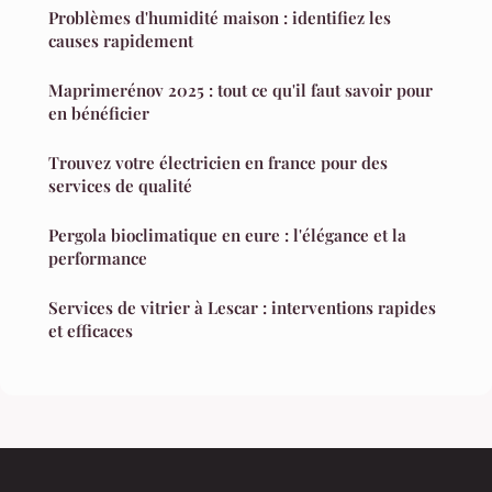
Problèmes d'humidité maison : identifiez les
causes rapidement
Maprimerénov 2025 : tout ce qu'il faut savoir pour
en bénéficier
Trouvez votre électricien en france pour des
services de qualité
Pergola bioclimatique en eure : l'élégance et la
performance
Services de vitrier à Lescar : interventions rapides
et efficaces