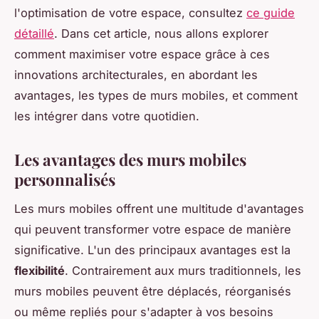
l'optimisation de votre espace, consultez
ce guide
détaillé
. Dans cet article, nous allons explorer
comment maximiser votre espace grâce à ces
innovations architecturales
, en abordant les
avantages, les types de murs mobiles, et comment
les intégrer dans votre quotidien.
Les avantages des murs mobiles
personnalisés
Les murs mobiles offrent une multitude d'avantages
qui peuvent transformer votre espace de manière
significative. L'un des principaux avantages est la
flexibilité
. Contrairement aux murs traditionnels, les
murs mobiles peuvent être déplacés, réorganisés
ou même repliés pour s'adapter à vos besoins