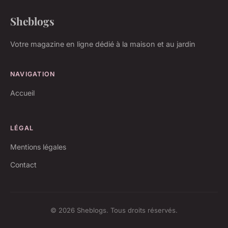
Sheblogs
Votre magazine en ligne dédié à la maison et au jardin
NAVIGATION
Accueil
LÉGAL
Mentions légales
Contact
© 2026 Sheblogs. Tous droits réservés.