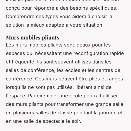
conçu pour répondre à des besoins spécifiques.
Comprendre ces types vous aidera à choisir la
solution la mieux adaptée à votre situation.
Murs mobiles pliants
Les murs mobiles pliants sont idéaux pour les
espaces qui nécessitent une reconfiguration rapide
et fréquente. Ils sont souvent utilisés dans les
salles de conférence, les écoles et les centres de
conférence. Ces murs peuvent être pliés et rangés
lorsqu'ils ne sont pas utilisés, libérant ainsi de
l'espace. Par exemple, une école pourrait utiliser
des murs pliants pour transformer une grande salle
en plusieurs salles de classe pendant la journée et
en une salle de spectacle le soir.