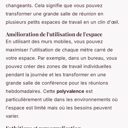
changeants. Cela signifie que vous pouvez
transformer une grande salle de réunion en
plusieurs petits espaces de travail en un clin d'œil.
Amélioration de l'utilisation de l'espace
En utilisant des murs mobiles, vous pouvez
maximiser l'utilisation de chaque mètre carré de
votre espace. Par exemple, dans un bureau, vous
pouvez créer des zones de travail individuelles
pendant la journée et les transformer en une
grande salle de conférence pour les réunions
hebdomadaires. Cette
polyvalence
est
particulièrement utile dans les environnements où
l'espace est limité mais où les besoins peuvent
varier.