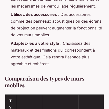
les mécanismes de verrouillage régulièrement.
Utilisez des accessoires
: Des accessoires
comme des panneaux acoustiques ou des écrans
de projection peuvent augmenter la fonctionnalité
de vos murs mobiles.
Adaptez-les à votre style
: Choisissez des
matériaux et des finitions qui correspondent à
votre esthétique. Cela rendra l'espace plus
agréable et cohérent.
Comparaison des types de murs
mobiles
T
y