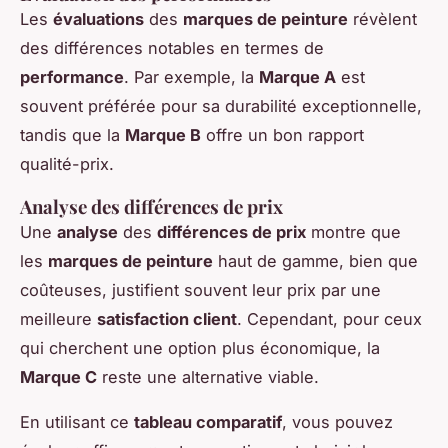
Les
évaluations
des
marques de peinture
révèlent
des différences notables en termes de
performance
. Par exemple, la
Marque A
est
souvent préférée pour sa durabilité exceptionnelle,
tandis que la
Marque B
offre un bon rapport
qualité-prix.
Analyse des différences de prix
Une
analyse
des
différences de prix
montre que
les
marques de peinture
haut de gamme, bien que
coûteuses, justifient souvent leur prix par une
meilleure
satisfaction client
. Cependant, pour ceux
qui cherchent une option plus économique, la
Marque C
reste une alternative viable.
En utilisant ce
tableau comparatif
, vous pouvez