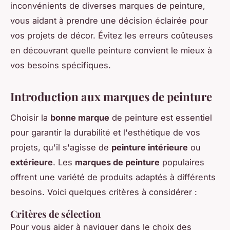
inconvénients de diverses marques de peinture,
vous aidant à prendre une décision éclairée pour
vos projets de décor. Évitez les erreurs coûteuses
en découvrant quelle peinture convient le mieux à
vos besoins spécifiques.
Introduction aux marques de peinture
Choisir la
bonne marque
de peinture est essentiel
pour garantir la durabilité et l'esthétique de vos
projets, qu'il s'agisse de
peinture intérieure
ou
extérieure
. Les
marques de peinture
populaires
offrent une variété de produits adaptés à différents
besoins. Voici quelques critères à considérer :
Critères de sélection
Pour vous aider à naviguer dans le choix des