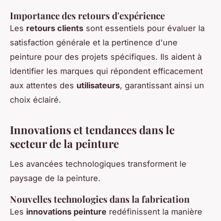
Importance des retours d'expérience
Les
retours clients
sont essentiels pour évaluer la
satisfaction générale et la pertinence d'une
peinture pour des projets spécifiques. Ils aident à
identifier les marques qui répondent efficacement
aux attentes des
utilisateurs
, garantissant ainsi un
choix éclairé.
Innovations et tendances dans le
secteur de la peinture
Les avancées technologiques transforment le
paysage de la peinture.
Nouvelles technologies dans la fabrication
Les
innovations peinture
redéfinissent la manière