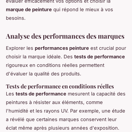
évaluer efficacement vos options et choisir la
marque de peinture
qui répond le mieux à vos
besoins.
Analyse des performances des marques
Explorer les
performances peinture
est crucial pour
choisir la marque idéale. Des
tests de performance
rigoureux en conditions réelles permettent
d'évaluer la qualité des produits.
Tests de performance en conditions réelles
Les
tests de performance
mesurent la capacité des
peintures à résister aux éléments, comme
l'humidité et les rayons UV. Par exemple, une étude
a révélé que certaines marques conservent leur
éclat même après plusieurs années d'exposition.