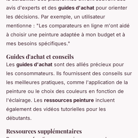
avis d'experts et des
guides d'achat
pour orienter
les décisions. Par exemple, un utilisateur
mentionne : "Les comparateurs en ligne m'ont aidé
à choisir une peinture adaptée à mon budget et à
mes besoins spécifiques."
Guides d'achat et conseils
Les
guides d'achat
sont des alliés précieux pour
les consommateurs. Ils fournissent des conseils sur
les meilleures pratiques, comme l'application de la
peinture ou le choix des couleurs en fonction de
l'éclairage. Les
ressources peinture
incluent
également des vidéos tutorielles pour les
débutants.
Ressources supplémentaires