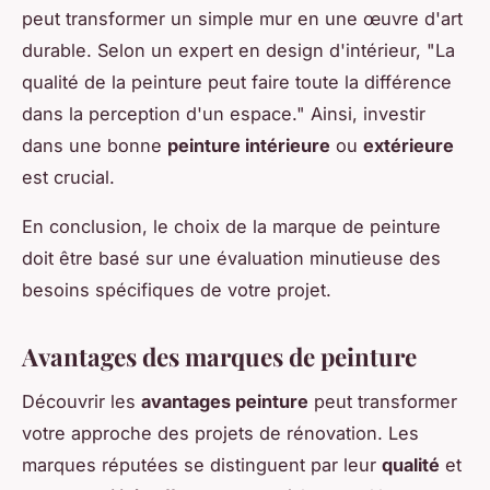
peut transformer un simple mur en une œuvre d'art
durable. Selon un expert en design d'intérieur, "La
qualité de la peinture peut faire toute la différence
dans la perception d'un espace." Ainsi, investir
dans une bonne
peinture intérieure
ou
extérieure
est crucial.
En conclusion, le choix de la marque de peinture
doit être basé sur une évaluation minutieuse des
besoins spécifiques de votre projet.
Avantages des marques de peinture
Découvrir les
avantages peinture
peut transformer
votre approche des projets de rénovation. Les
marques réputées se distinguent par leur
qualité
et