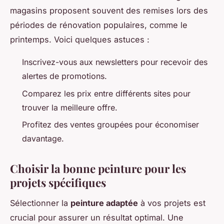
magasins proposent souvent des remises lors des
périodes de rénovation populaires, comme le
printemps. Voici quelques astuces :
Inscrivez-vous aux newsletters pour recevoir des
alertes de promotions.
Comparez les prix entre différents sites pour
trouver la meilleure offre.
Profitez des ventes groupées pour économiser
davantage.
Choisir la bonne peinture pour les
projets spécifiques
Sélectionner la
peinture adaptée
à vos projets est
crucial pour assurer un résultat optimal. Une