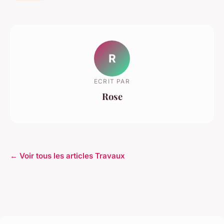
R
ECRIT PAR
Rose
← Voir tous les articles Travaux