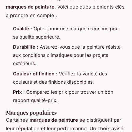
marques de peinture
, voici quelques éléments clés
à prendre en compte :
Qualité
: Optez pour une marque reconnue pour
sa qualité supérieure.
Durabilité
: Assurez-vous que la peinture résiste
aux conditions climatiques pour les projets
extérieurs.
Couleur et finition
: Vérifiez la variété des
couleurs et des finitions disponibles.
Prix
: Comparez les prix pour trouver un bon
rapport qualité-prix.
Marques populaires
Certaines
marques de peinture
se distinguent par
leur réputation et leur performance. Un choix avisé