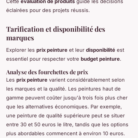
Cette
évaluation de produits
guide les décisions
éclairées pour des projets réussis.
Tarification et disponibilité des
marques
Explorer les
prix peinture
et leur
disponibilité
est
essentiel pour respecter votre
budget peinture
.
Analyse des fourchettes de prix
Les
prix peinture
varient considérablement selon
les marques et la qualité. Les peintures haut de
gamme peuvent coûter jusqu'à trois fois plus cher
que les alternatives économiques. Par exemple,
une peinture de qualité supérieure peut se situer
entre 30 et 50 euros le litre, tandis que les options
plus abordables commencent à environ 10 euros.