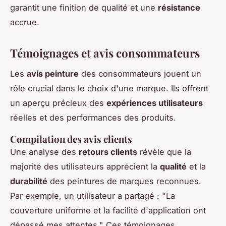
garantit une finition de qualité et une
résistance
accrue.
Témoignages et avis consommateurs
Les
avis peinture
des consommateurs jouent un
rôle crucial dans le choix d'une marque. Ils offrent
un aperçu précieux des
expériences utilisateurs
réelles et des performances des produits.
Compilation des avis clients
Une analyse des
retours clients
révèle que la
majorité des utilisateurs apprécient la
qualité
et la
durabilité
des peintures de marques reconnues.
Par exemple, un utilisateur a partagé : "La
couverture uniforme et la facilité d'application ont
dépassé mes attentes." Ces témoignages