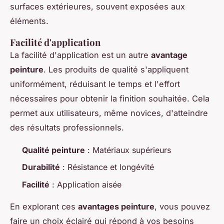
surfaces extérieures, souvent exposées aux
éléments.
Facilité d'application
La facilité d'application est un autre
avantage
peinture
. Les produits de qualité s'appliquent
uniformément, réduisant le temps et l'effort
nécessaires pour obtenir la finition souhaitée. Cela
permet aux utilisateurs, même novices, d'atteindre
des résultats professionnels.
Qualité peinture
: Matériaux supérieurs
Durabilité
: Résistance et longévité
Facilité
: Application aisée
En explorant ces
avantages peinture
, vous pouvez
faire un choix éclairé qui répond à vos besoins