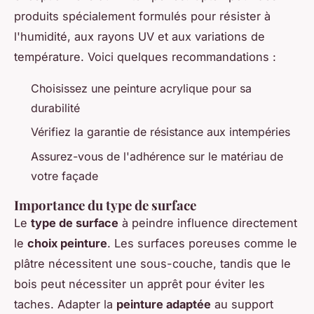
produits spécialement formulés pour résister à
l'humidité, aux rayons UV et aux variations de
température. Voici quelques recommandations :
Choisissez une peinture acrylique pour sa
durabilité
Vérifiez la garantie de résistance aux intempéries
Assurez-vous de l'adhérence sur le matériau de
votre façade
Importance du type de surface
Le
type de surface
à peindre influence directement
le
choix peinture
. Les surfaces poreuses comme le
plâtre nécessitent une sous-couche, tandis que le
bois peut nécessiter un apprêt pour éviter les
taches. Adapter la
peinture adaptée
au support