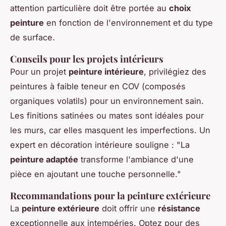
attention particulière doit être portée au
choix
peinture
en fonction de l'environnement et du type
de surface.
Conseils pour les projets intérieurs
Pour un projet
peinture intérieure
, privilégiez des
peintures à faible teneur en COV (composés
organiques volatils) pour un environnement sain.
Les finitions satinées ou mates sont idéales pour
les murs, car elles masquent les imperfections. Un
expert en décoration intérieure souligne : "La
peinture adaptée
transforme l'ambiance d'une
pièce en ajoutant une touche personnelle."
Recommandations pour la peinture extérieure
La
peinture extérieure
doit offrir une
résistance
exceptionnelle aux intempéries. Optez pour des