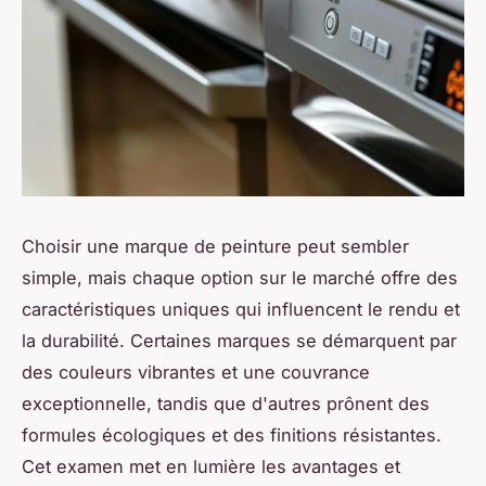
Choisir une marque de peinture peut sembler
simple, mais chaque option sur le marché offre des
caractéristiques uniques qui influencent le rendu et
la durabilité. Certaines marques se démarquent par
des couleurs vibrantes et une couvrance
exceptionnelle, tandis que d'autres prônent des
formules écologiques et des finitions résistantes.
Cet examen met en lumière les avantages et