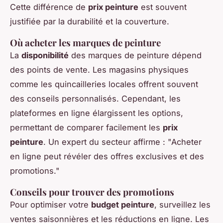
Cette différence de
prix peinture
est souvent
justifiée par la durabilité et la couverture.
Où acheter les marques de peinture
La
disponibilité
des marques de peinture dépend
des points de vente. Les magasins physiques
comme les quincailleries locales offrent souvent
des conseils personnalisés. Cependant, les
plateformes en ligne élargissent les options,
permettant de comparer facilement les
prix
peinture
. Un expert du secteur affirme : "Acheter
en ligne peut révéler des offres exclusives et des
promotions."
Conseils pour trouver des promotions
Pour optimiser votre
budget peinture
, surveillez les
ventes saisonnières et les réductions en ligne. Les