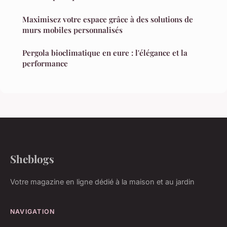
Maximisez votre espace grâce à des solutions de
murs mobiles personnalisés
Pergola bioclimatique en eure : l'élégance et la
performance
Sheblogs
Votre magazine en ligne dédié à la maison et au jardin
NAVIGATION