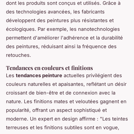
dont les produits sont conçus et utilisés. Grâce à
des technologies avancées, les fabricants
développent des peintures plus résistantes et
écologiques. Par exemple, les nanotechnologies
permettent d'améliorer l'adhérence et la durabilité
des peintures, réduisant ainsi la fréquence des
retouches.
Tendances en couleurs et finitions
Les
tendances peinture
actuelles privilégient des
couleurs naturelles et apaisantes, reflétant un désir
croissant de bien-être et de connexion avec la
nature. Les finitions mates et veloutées gagnent en
popularité, offrant un aspect sophistiqué et
moderne. Un expert en design affirme : "Les teintes
terreuses et les finitions subtiles sont en vogue,