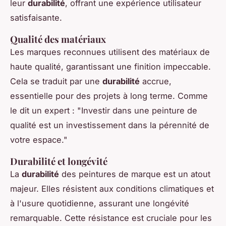
leur
durabilité
, offrant une expérience utilisateur
satisfaisante.
Qualité des matériaux
Les marques reconnues utilisent des matériaux de
haute qualité, garantissant une finition impeccable.
Cela se traduit par une
durabilité
accrue,
essentielle pour des projets à long terme. Comme
le dit un expert : "Investir dans une peinture de
qualité est un investissement dans la pérennité de
votre espace."
Durabilité et longévité
La
durabilité
des peintures de marque est un atout
majeur. Elles résistent aux conditions climatiques et
à l'usure quotidienne, assurant une longévité
remarquable. Cette résistance est cruciale pour les