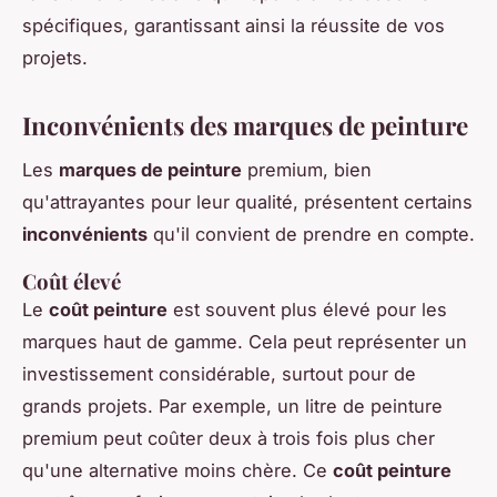
spécifiques, garantissant ainsi la réussite de vos
projets.
Inconvénients des marques de peinture
Les
marques de peinture
premium, bien
qu'attrayantes pour leur qualité, présentent certains
inconvénients
qu'il convient de prendre en compte.
Coût élevé
Le
coût peinture
est souvent plus élevé pour les
marques haut de gamme. Cela peut représenter un
investissement considérable, surtout pour de
grands projets. Par exemple, un litre de peinture
premium peut coûter deux à trois fois plus cher
qu'une alternative moins chère. Ce
coût peinture