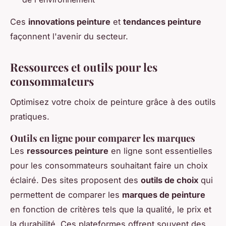
Ces
innovations peinture
et
tendances peinture
façonnent l'avenir du secteur.
Ressources et outils pour les
consommateurs
Optimisez votre choix de peinture grâce à des outils
pratiques.
Outils en ligne pour comparer les marques
Les
ressources peinture
en ligne sont essentielles
pour les consommateurs souhaitant faire un choix
éclairé. Des sites proposent des
outils de choix
qui
permettent de comparer les
marques de peinture
en fonction de critères tels que la qualité, le prix et
la durabilité. Ces plateformes offrent souvent des