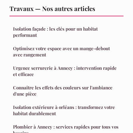
Travaux — Nos autres articles
Isolation façade : les clés pour un habitat
performant
Optimisez votre espace avec un mange-debout
avec rangement
Urgence serrurerie à Annecy : intervention rapide
et efficace
Connaître les effets des couleurs sur l'ambiance
d'une pièce
Isolation extérieure à orléans : transformez votre
habitat durablement
Plombier à Annecy : services rapides pour tous vos
besoins