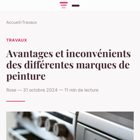
Accueil
›
Travaux
TRAVAUX
Avantages et inconvénients
des différentes marques de
peinture
Rose — 31 octobre 2024 — 11 min de lecture