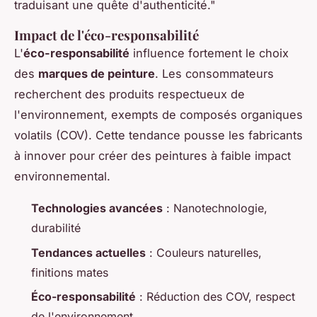
traduisant une quête d'authenticité."
Impact de l'éco-responsabilité
L'
éco-responsabilité
influence fortement le choix
des
marques de peinture
. Les consommateurs
recherchent des produits respectueux de
l'environnement, exempts de composés organiques
volatils (COV). Cette tendance pousse les fabricants
à innover pour créer des peintures à faible impact
environnemental.
Technologies avancées
: Nanotechnologie,
durabilité
Tendances actuelles
: Couleurs naturelles,
finitions mates
Éco-responsabilité
: Réduction des COV, respect
de l'environnement