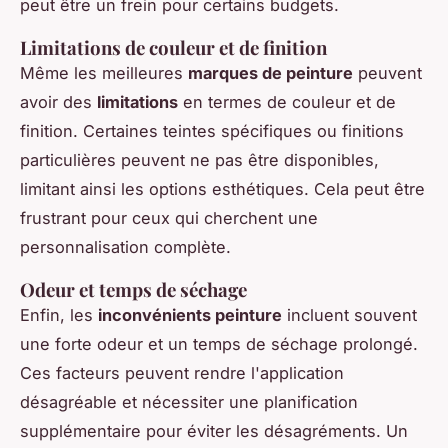
peut être un frein pour certains budgets.
Limitations de couleur et de finition
Même les meilleures
marques de peinture
peuvent
avoir des
limitations
en termes de couleur et de
finition. Certaines teintes spécifiques ou finitions
particulières peuvent ne pas être disponibles,
limitant ainsi les options esthétiques. Cela peut être
frustrant pour ceux qui cherchent une
personnalisation complète.
Odeur et temps de séchage
Enfin, les
inconvénients peinture
incluent souvent
une forte odeur et un temps de séchage prolongé.
Ces facteurs peuvent rendre l'application
désagréable et nécessiter une planification
supplémentaire pour éviter les désagréments. Un