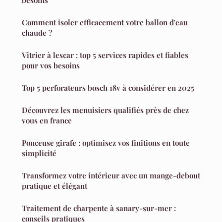
Comment isoler efficacement votre ballon d'eau
chaude ?
Vitrier à lescar : top 5 services rapides et fiables
pour vos besoins
Top 5 perforateurs bosch 18v à considérer en 2025
Découvrez les menuisiers qualifiés près de chez
vous en france
Ponceuse girafe : optimisez vos finitions en toute
simplicité
Transformez votre intérieur avec un mange-debout
pratique et élégant
Traitement de charpente à sanary-sur-mer :
conseils pratiques