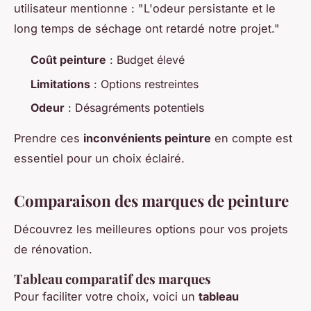
utilisateur mentionne : "L'odeur persistante et le
long temps de séchage ont retardé notre projet."
Coût peinture
: Budget élevé
Limitations
: Options restreintes
Odeur
: Désagréments potentiels
Prendre ces
inconvénients peinture
en compte est
essentiel pour un choix éclairé.
Comparaison des marques de peinture
Découvrez les meilleures options pour vos projets
de rénovation.
Tableau comparatif des marques
Pour faciliter votre choix, voici un
tableau