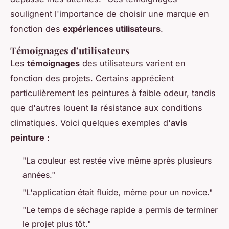
soulignent l'importance de choisir une marque en
fonction des
expériences utilisateurs
.
Témoignages d’utilisateurs
Les
témoignages
des utilisateurs varient en
fonction des projets. Certains apprécient
particulièrement les peintures à faible odeur, tandis
que d'autres louent la résistance aux conditions
climatiques. Voici quelques exemples d'
avis
peinture
:
"La couleur est restée vive même après plusieurs
années."
"L'application était fluide, même pour un novice."
"Le temps de séchage rapide a permis de terminer
le projet plus tôt."