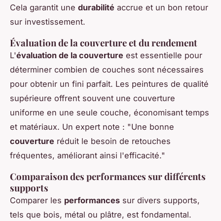
Cela garantit une
durabilité
accrue et un bon retour
sur investissement.
Évaluation de la couverture et du rendement
L'
évaluation de la couverture
est essentielle pour
déterminer combien de couches sont nécessaires
pour obtenir un fini parfait. Les peintures de qualité
supérieure offrent souvent une couverture
uniforme en une seule couche, économisant temps
et matériaux. Un expert note : "Une bonne
couverture
réduit le besoin de retouches
fréquentes, améliorant ainsi l'efficacité."
Comparaison des performances sur différents
supports
Comparer les
performances
sur divers supports,
tels que bois, métal ou plâtre, est fondamental.