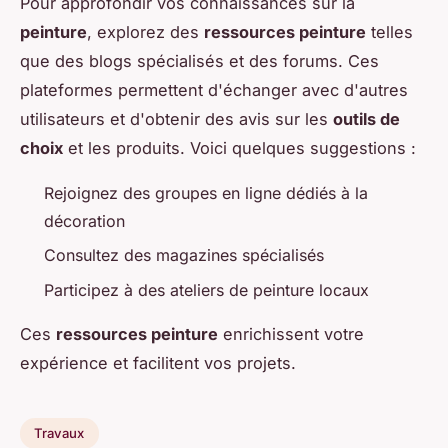
Pour approfondir vos connaissances sur la
peinture
, explorez des
ressources peinture
telles
que des blogs spécialisés et des forums. Ces
plateformes permettent d'échanger avec d'autres
utilisateurs et d'obtenir des avis sur les
outils de
choix
et les produits. Voici quelques suggestions :
Rejoignez des groupes en ligne dédiés à la
décoration
Consultez des magazines spécialisés
Participez à des ateliers de peinture locaux
Ces
ressources peinture
enrichissent votre
expérience et facilitent vos projets.
Travaux