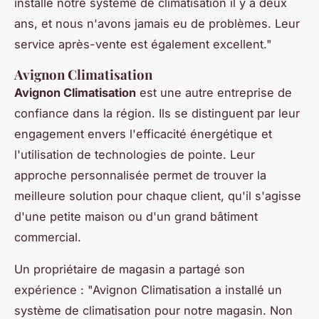
installé notre système de climatisation il y a deux
ans, et nous n'avons jamais eu de problèmes. Leur
service après-vente est également excellent."
Avignon Climatisation
Avignon Climatisation
est une autre entreprise de
confiance dans la région. Ils se distinguent par leur
engagement envers l'efficacité énergétique et
l'utilisation de technologies de pointe. Leur
approche personnalisée permet de trouver la
meilleure solution pour chaque client, qu'il s'agisse
d'une petite maison ou d'un grand bâtiment
commercial.
Un propriétaire de magasin a partagé son
expérience :
"Avignon Climatisation a installé un
système de climatisation pour notre magasin. Non