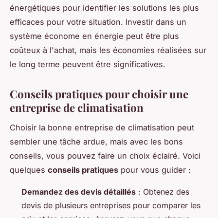
énergétiques pour identifier les solutions les plus
efficaces pour votre situation. Investir dans un
système économe en énergie peut être plus
coûteux à l'achat, mais les économies réalisées sur
le long terme peuvent être significatives.
Conseils pratiques pour choisir une
entreprise de climatisation
Choisir la bonne entreprise de climatisation peut
sembler une tâche ardue, mais avec les bons
conseils, vous pouvez faire un choix éclairé. Voici
quelques
conseils pratiques
pour vous guider :
Demandez des devis détaillés
: Obtenez des
devis de plusieurs entreprises pour comparer les