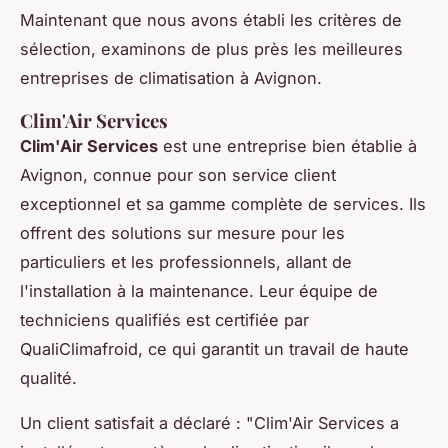
Maintenant que nous avons établi les critères de
sélection, examinons de plus près les meilleures
entreprises de climatisation à Avignon.
Clim'Air Services
Clim'Air Services
est une entreprise bien établie à
Avignon, connue pour son service client
exceptionnel et sa gamme complète de services. Ils
offrent des solutions sur mesure pour les
particuliers et les professionnels, allant de
l'installation à la maintenance. Leur équipe de
techniciens qualifiés est certifiée par
QualiClimafroid, ce qui garantit un travail de haute
qualité.
Un client satisfait a déclaré :
"Clim'Air Services a