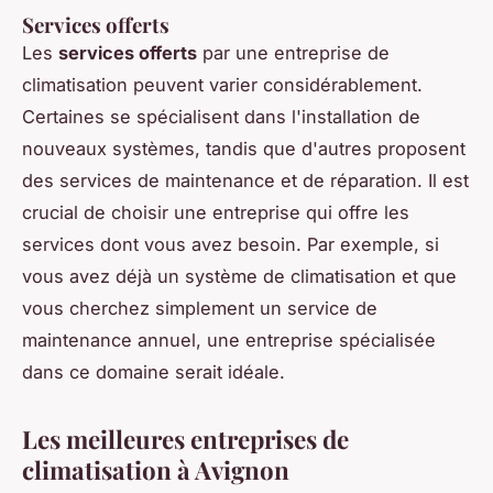
Services offerts
Les
services offerts
par une entreprise de
climatisation peuvent varier considérablement.
Certaines se spécialisent dans l'installation de
nouveaux systèmes, tandis que d'autres proposent
des services de maintenance et de réparation. Il est
crucial de choisir une entreprise qui offre les
services dont vous avez besoin. Par exemple, si
vous avez déjà un système de climatisation et que
vous cherchez simplement un service de
maintenance annuel, une entreprise spécialisée
dans ce domaine serait idéale.
Les meilleures entreprises de
climatisation à Avignon