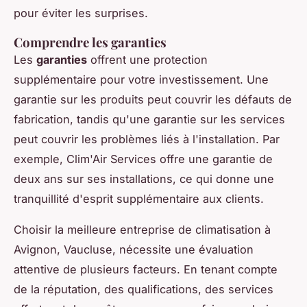
pour éviter les surprises.
Comprendre les garanties
Les
garanties
offrent une protection
supplémentaire pour votre investissement. Une
garantie sur les produits peut couvrir les défauts de
fabrication, tandis qu'une garantie sur les services
peut couvrir les problèmes liés à l'installation. Par
exemple, Clim'Air Services offre une garantie de
deux ans sur ses installations, ce qui donne une
tranquillité d'esprit supplémentaire aux clients.
Choisir la meilleure entreprise de climatisation à
Avignon, Vaucluse, nécessite une évaluation
attentive de plusieurs facteurs. En tenant compte
de la réputation, des qualifications, des services