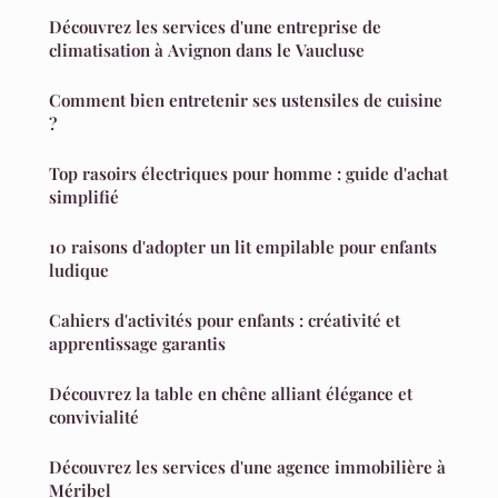
Découvrez les services d'une entreprise de
climatisation à Avignon dans le Vaucluse
Comment bien entretenir ses ustensiles de cuisine
?
Top rasoirs électriques pour homme : guide d'achat
simplifié
10 raisons d'adopter un lit empilable pour enfants
ludique
Cahiers d'activités pour enfants : créativité et
apprentissage garantis
Découvrez la table en chêne alliant élégance et
convivialité
Découvrez les services d'une agence immobilière à
Méribel