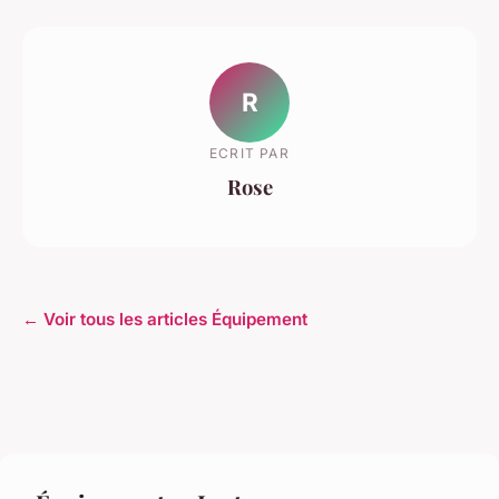
R
ECRIT PAR
Rose
← Voir tous les articles Équipement