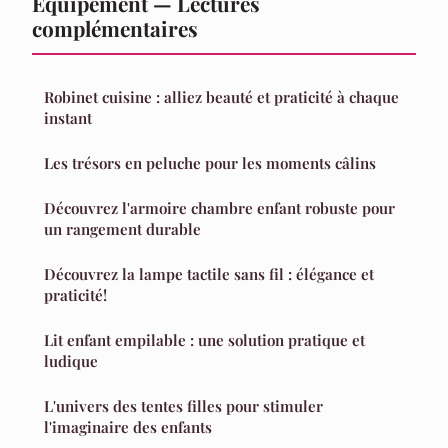
Équipement — Lectures
complémentaires
Robinet cuisine : alliez beauté et praticité à chaque
instant
Les trésors en peluche pour les moments câlins
Découvrez l'armoire chambre enfant robuste pour
un rangement durable
Découvrez la lampe tactile sans fil : élégance et
praticité!
Lit enfant empilable : une solution pratique et
ludique
L'univers des tentes filles pour stimuler
l'imaginaire des enfants