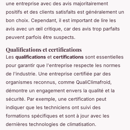
une entreprise avec des avis majoritairement
positifs et des clients satisfaits est généralement un
bon choix. Cependant, il est important de lire les
avis avec un œil critique, car des avis trop parfaits
peuvent parfois être suspects.
Qualifications et certifications
Les
qualifications
et
certifications
sont essentielles
pour garantir que l'entreprise respecte les normes
de l'industrie. Une entreprise certifiée par des
organismes reconnus, comme QualiClimafroid,
démontre un engagement envers la qualité et la
sécurité. Par exemple, une certification peut
indiquer que les techniciens ont suivi des
formations spécifiques et sont à jour avec les
dernières technologies de climatisation.