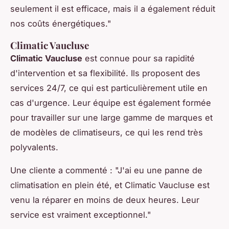
seulement il est efficace, mais il a également réduit
nos coûts énergétiques."
Climatic Vaucluse
Climatic Vaucluse
est connue pour sa rapidité
d'intervention et sa flexibilité. Ils proposent des
services 24/7, ce qui est particulièrement utile en
cas d'urgence. Leur équipe est également formée
pour travailler sur une large gamme de marques et
de modèles de climatiseurs, ce qui les rend très
polyvalents.
Une cliente a commenté :
"J'ai eu une panne de
climatisation en plein été, et Climatic Vaucluse est
venu la réparer en moins de deux heures. Leur
service est vraiment exceptionnel."