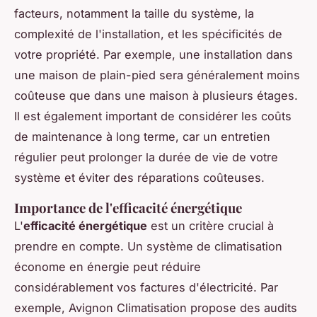
facteurs, notamment la taille du système, la
complexité de l'installation, et les spécificités de
votre propriété. Par exemple, une installation dans
une maison de plain-pied sera généralement moins
coûteuse que dans une maison à plusieurs étages.
Il est également important de considérer les coûts
de maintenance à long terme, car un entretien
régulier peut prolonger la durée de vie de votre
système et éviter des réparations coûteuses.
Importance de l'efficacité énergétique
L'
efficacité énergétique
est un critère crucial à
prendre en compte. Un système de climatisation
économe en énergie peut réduire
considérablement vos factures d'électricité. Par
exemple, Avignon Climatisation propose des audits