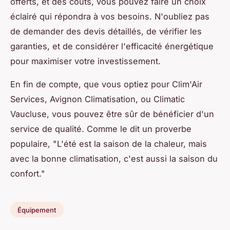
offerts, et des coûts, vous pouvez faire un choix
éclairé qui répondra à vos besoins. N'oubliez pas
de demander des devis détaillés, de vérifier les
garanties, et de considérer l'efficacité énergétique
pour maximiser votre investissement.
En fin de compte, que vous optiez pour Clim'Air
Services, Avignon Climatisation, ou Climatic
Vaucluse, vous pouvez être sûr de bénéficier d'un
service de qualité. Comme le dit un proverbe
populaire,
"L'été est la saison de la chaleur, mais
avec la bonne climatisation, c'est aussi la saison du
confort."
Équipement