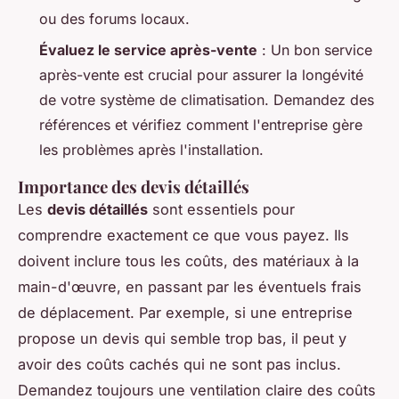
ou des forums locaux.
Évaluez le service après-vente
: Un bon service
après-vente est crucial pour assurer la longévité
de votre système de climatisation. Demandez des
références et vérifiez comment l'entreprise gère
les problèmes après l'installation.
Importance des devis détaillés
Les
devis détaillés
sont essentiels pour
comprendre exactement ce que vous payez. Ils
doivent inclure tous les coûts, des matériaux à la
main-d'œuvre, en passant par les éventuels frais
de déplacement. Par exemple, si une entreprise
propose un devis qui semble trop bas, il peut y
avoir des coûts cachés qui ne sont pas inclus.
Demandez toujours une ventilation claire des coûts