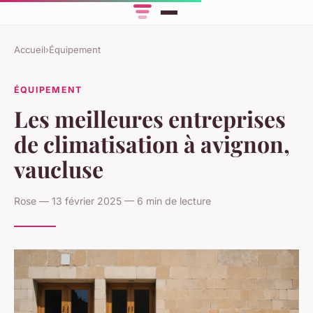
Accueil
›
Équipement
ÉQUIPEMENT
Les meilleures entreprises
de climatisation à avignon,
vaucluse
Rose — 13 février 2025 — 6 min de lecture