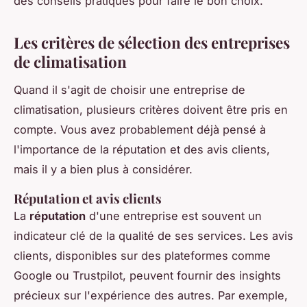
des conseils pratiques pour faire le bon choix.
Les critères de sélection des entreprises
de climatisation
Quand il s'agit de choisir une entreprise de
climatisation, plusieurs critères doivent être pris en
compte. Vous avez probablement déjà pensé à
l'importance de la réputation et des avis clients,
mais il y a bien plus à considérer.
Réputation et avis clients
La
réputation
d'une entreprise est souvent un
indicateur clé de la qualité de ses services. Les avis
clients, disponibles sur des plateformes comme
Google ou Trustpilot, peuvent fournir des
insights
précieux sur l'expérience des autres. Par exemple,