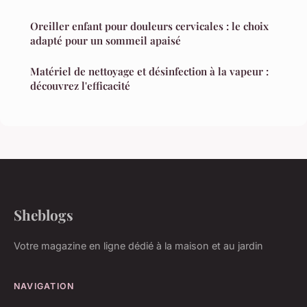
Oreiller enfant pour douleurs cervicales : le choix
adapté pour un sommeil apaisé
Matériel de nettoyage et désinfection à la vapeur :
découvrez l'efficacité
Sheblogs
Votre magazine en ligne dédié à la maison et au jardin
NAVIGATION