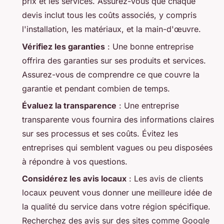
prix et les services. Assurez-vous que chaque
devis inclut tous les coûts associés, y compris
l'installation, les matériaux, et la main-d'œuvre.
Vérifiez les garanties
: Une bonne entreprise
offrira des garanties sur ses produits et services.
Assurez-vous de comprendre ce que couvre la
garantie et pendant combien de temps.
Évaluez la transparence
: Une entreprise
transparente vous fournira des informations claires
sur ses processus et ses coûts. Évitez les
entreprises qui semblent vagues ou peu disposées
à répondre à vos questions.
Considérez les avis locaux
: Les avis de clients
locaux peuvent vous donner une meilleure idée de
la qualité du service dans votre région spécifique.
Recherchez des avis sur des sites comme Google