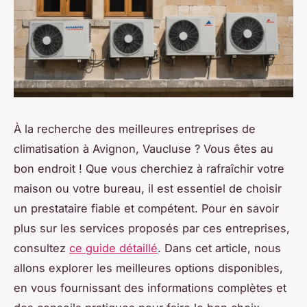
À la recherche des meilleures entreprises de
climatisation à Avignon, Vaucluse ? Vous êtes au
bon endroit ! Que vous cherchiez à rafraîchir votre
maison ou votre bureau, il est essentiel de choisir
un prestataire fiable et compétent. Pour en savoir
plus sur les services proposés par ces entreprises,
consultez
ce guide détaillé
. Dans cet article, nous
allons explorer les meilleures options disponibles,
en vous fournissant des informations complètes et