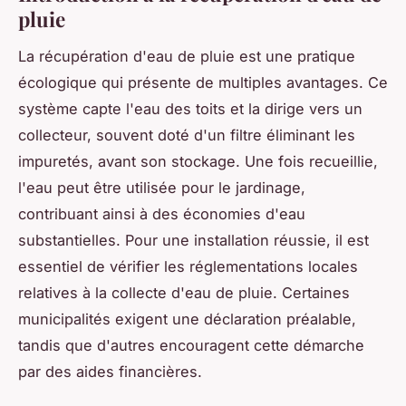
pluie
La récupération d'eau de pluie est une pratique
écologique qui présente de multiples avantages. Ce
système capte l'eau des toits et la dirige vers un
collecteur, souvent doté d'un filtre éliminant les
impuretés, avant son stockage. Une fois recueillie,
l'eau peut être utilisée pour le jardinage,
contribuant ainsi à des économies d'eau
substantielles. Pour une installation réussie, il est
essentiel de vérifier les réglementations locales
relatives à la collecte d'eau de pluie. Certaines
municipalités exigent une déclaration préalable,
tandis que d'autres encouragent cette démarche
par des aides financières.