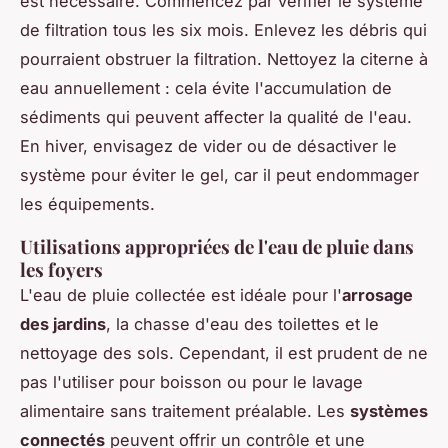
est nécessaire. Commencez par vérifier le système
de filtration tous les six mois. Enlevez les débris qui
pourraient obstruer la filtration. Nettoyez la citerne à
eau annuellement : cela évite l'accumulation de
sédiments qui peuvent affecter la qualité de l'eau.
En hiver, envisagez de vider ou de désactiver le
système pour éviter le gel, car il peut endommager
les équipements.
Utilisations appropriées de l'eau de pluie dans
les foyers
L'eau de pluie collectée est idéale pour l'
arrosage
des jardins
, la chasse d'eau des toilettes et le
nettoyage des sols. Cependant, il est prudent de ne
pas l'utiliser pour boisson ou pour le lavage
alimentaire sans traitement préalable. Les
systèmes
connectés
peuvent offrir un contrôle et une