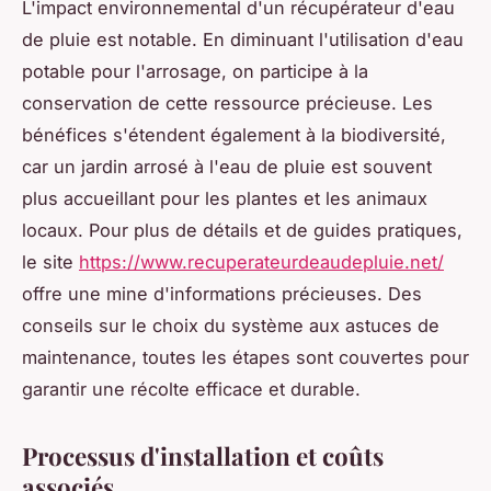
L'impact environnemental d'un récupérateur d'eau
de pluie est notable. En diminuant l'utilisation d'eau
potable pour l'arrosage, on participe à la
conservation de cette ressource précieuse. Les
bénéfices s'étendent également à la biodiversité,
car un jardin arrosé à l'eau de pluie est souvent
plus accueillant pour les plantes et les animaux
locaux. Pour plus de détails et de guides pratiques,
le site
https://www.recuperateurdeaudepluie.net/
offre une mine d'informations précieuses. Des
conseils sur le choix du système aux astuces de
maintenance, toutes les étapes sont couvertes pour
garantir une récolte efficace et durable.
Processus d'installation et coûts
associés