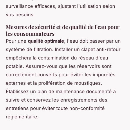
surveillance efficaces, ajustant l'utilisation selon
vos besoins.
Mesures de sécurité et de qualité de l'eau pour
les consommateurs
Pour une
qualité optimale
, l'eau doit passer par un
système de filtration. Installer un clapet anti-retour
empêchera la contamination du réseau d'eau
potable. Assurez-vous que les réservoirs sont
correctement couverts pour éviter les impuretés
externes et la prolifération de moustiques.
Établissez un plan de maintenance documenté à
suivre et conservez les enregistrements des
entretiens pour éviter toute non-conformité
réglementaire.