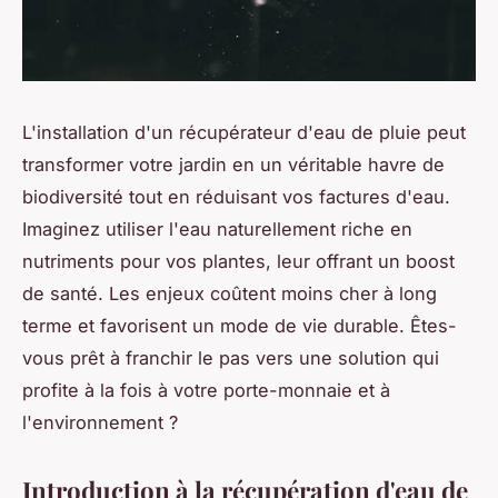
L'installation d'un récupérateur d'eau de pluie peut
transformer votre jardin en un véritable havre de
biodiversité tout en réduisant vos factures d'eau.
Imaginez utiliser l'eau naturellement riche en
nutriments pour vos plantes, leur offrant un boost
de santé. Les enjeux coûtent moins cher à long
terme et favorisent un mode de vie durable. Êtes-
vous prêt à franchir le pas vers une solution qui
profite à la fois à votre porte-monnaie et à
l'environnement ?
Introduction à la récupération d'eau de