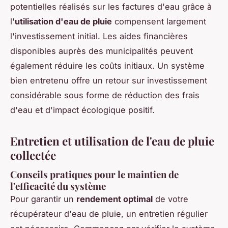
potentielles réalisés sur les factures d'eau grâce à
l'
utilisation d'eau de pluie
compensent largement
l'investissement initial. Les aides financières
disponibles auprès des municipalités peuvent
également réduire les coûts initiaux. Un système
bien entretenu offre un retour sur investissement
considérable sous forme de réduction des frais
d'eau et d'impact écologique positif.
Entretien et utilisation de l'eau de pluie
collectée
Conseils pratiques pour le maintien de
l'efficacité du système
Pour garantir un
rendement optimal
de votre
récupérateur d'eau de pluie, un entretien régulier