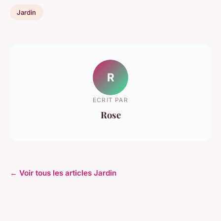
Jardin
R
ECRIT PAR
Rose
← Voir tous les articles Jardin