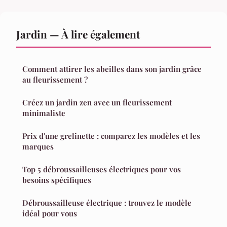
Jardin — À lire également
Comment attirer les abeilles dans son jardin grâce
au fleurissement ?
Créez un jardin zen avec un fleurissement
minimaliste
Prix d'une grelinette : comparez les modèles et les
marques
Top 5 débroussailleuses électriques pour vos
besoins spécifiques
Débroussailleuse électrique : trouvez le modèle
idéal pour vous