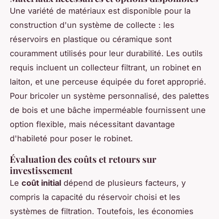
Une variété de matériaux est disponible pour la
construction d'un système de collecte : les
réservoirs en plastique ou céramique sont
couramment utilisés pour leur durabilité. Les outils
requis incluent un collecteur filtrant, un robinet en
laiton, et une perceuse équipée du foret approprié.
Pour bricoler un système personnalisé, des palettes
de bois et une bâche imperméable fournissent une
option flexible, mais nécessitant davantage
d'habileté pour poser le robinet.
Évaluation des coûts et retours sur
investissement
Le
coût initial
dépend de plusieurs facteurs, y
compris la capacité du réservoir choisi et les
systèmes de filtration. Toutefois, les économies