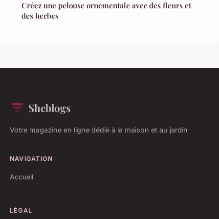
Créez une pelouse ornementale avec des fleurs et
des herbes
Sheblogs
Votre magazine en ligne dédié à la maison et au jardin
NAVIGATION
Accueil
LÉGAL