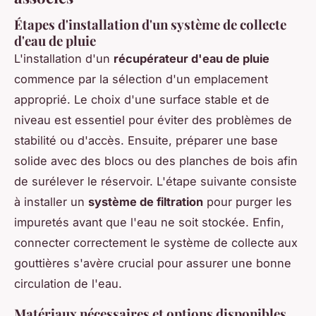
Étapes d'installation d'un système de collecte
d'eau de pluie
L'installation d'un
récupérateur d'eau de pluie
commence par la sélection d'un emplacement
approprié. Le choix d'une surface stable et de
niveau est essentiel pour éviter des problèmes de
stabilité ou d'accès. Ensuite, préparer une base
solide avec des blocs ou des planches de bois afin
de surélever le réservoir. L'étape suivante consiste
à installer un
système de filtration
pour purger les
impuretés avant que l'eau ne soit stockée. Enfin,
connecter correctement le système de collecte aux
gouttières s'avère crucial pour assurer une bonne
circulation de l'eau.
Matériaux nécessaires et options disponibles