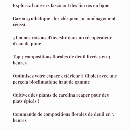
Explorez l'univers fascinant des lierres en ligne
Gazon synthétique : les clés pour un aménagement
réussi
5 bonnes raisons d'investir dans un récupérateur
d'eau de pluie
Top 5 compositions florales de deuil livrées en 3
heures
Optimisez votre espace extérieur à Cholet avec une
pergola bioclimatique haut de gamme
Cultivez des plants de carolina reaper pour des
plats épicés !
Commande de compositions florales de deuil en 3
heures