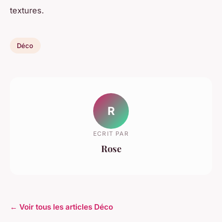
textures.
Déco
R
ECRIT PAR
Rose
← Voir tous les articles Déco