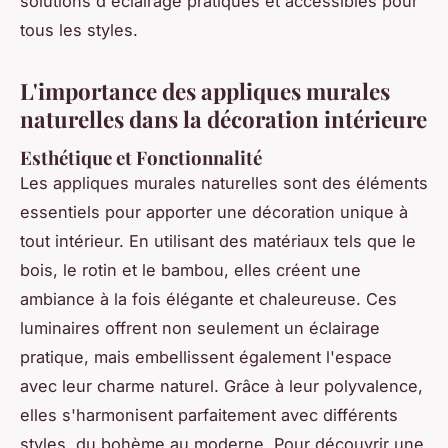
solutions d'éclairage pratiques et accessibles pour
tous les styles.
L'importance des appliques murales
naturelles dans la décoration intérieure
Esthétique et Fonctionnalité
Les appliques murales naturelles sont des éléments
essentiels pour apporter une décoration unique à
tout intérieur. En utilisant des matériaux tels que le
bois, le rotin et le bambou, elles créent une
ambiance à la fois élégante et chaleureuse. Ces
luminaires offrent non seulement un éclairage
pratique, mais embellissent également l'espace
avec leur charme naturel. Grâce à leur polyvalence,
elles s'harmonisent parfaitement avec différents
styles, du bohème au moderne. Pour découvrir une