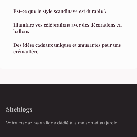
Est-ce que le style scandinave est durable ?
Illuminez vos célébrations avec des décorations en
ballons
Des idées cadeaux uniques et amusantes pour une
crémaillère
Sheblogs
Votre magazine en ligne dédié à la maison et au jardin