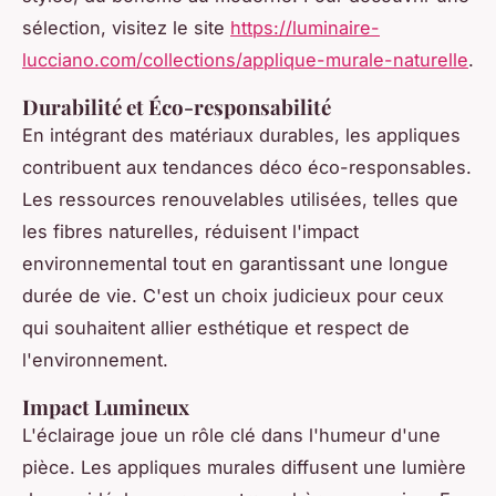
sélection, visitez le site
https://luminaire-
lucciano.com/collections/applique-murale-naturelle
.
Durabilité et Éco-responsabilité
En intégrant des matériaux durables, les appliques
contribuent aux tendances déco éco-responsables.
Les ressources renouvelables utilisées, telles que
les fibres naturelles, réduisent l'impact
environnemental tout en garantissant une longue
durée de vie. C'est un choix judicieux pour ceux
qui souhaitent allier esthétique et respect de
l'environnement.
Impact Lumineux
L'éclairage joue un rôle clé dans l'humeur d'une
pièce. Les appliques murales diffusent une lumière