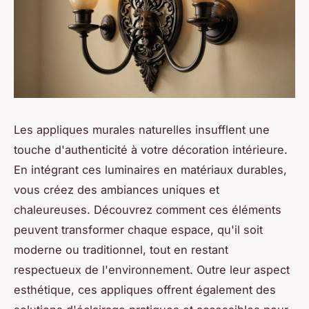
Les appliques murales naturelles insufflent une
touche d'authenticité à votre décoration intérieure.
En intégrant ces luminaires en matériaux durables,
vous créez des ambiances uniques et
chaleureuses. Découvrez comment ces éléments
peuvent transformer chaque espace, qu'il soit
moderne ou traditionnel, tout en restant
respectueux de l'environnement. Outre leur aspect
esthétique, ces appliques offrent également des