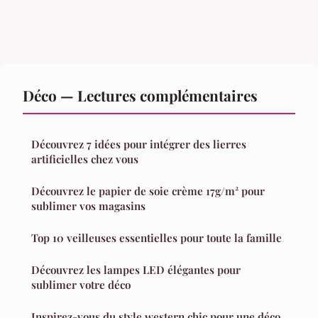
Déco — Lectures complémentaires
Découvrez 7 idées pour intégrer des lierres
artificielles chez vous
Découvrez le papier de soie crème 17g/m² pour
sublimer vos magasins
Top 10 veilleuses essentielles pour toute la famille
Découvrez les lampes LED élégantes pour
sublimer votre déco
Inspirez-vous du style western chic pour une déco