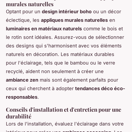
murales naturelles
Optant pour un
design intérieur boho
ou un décor
éclectique, les
appliques murales naturelles
en
luminaires en matériaux naturels
comme le bois et
le rotin sont idéales. Assurez-vous de sélectionner
des designs qui s'harmonisent avec vos éléments
naturels en décoration. Les matériaux durables
pour l'éclairage, tels que le bambou ou le verre
recyclé, aident non seulement à créer une
ambiance zen
mais sont également parfaits pour
ceux qui cherchent à adopter
tendances déco éco-
responsables
.
Conseils d'installation et d'entretien pour une
durabilité
Lors de l'installation, évaluez l'éclairage dans votre