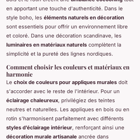
en apportant une touche d'authenticité. Dans le
style boho, les
éléments naturels en décoration
sont essentiels pour offrir un environnement libre
et coloré. Dans une décoration scandinave, les
luminaires en matériaux naturels
complètent la
simplicité et la pureté des lignes nordiques.
Comment choisir les couleurs et matériaux en
harmonie
Le
choix de couleurs pour appliques murales
doit
s'accorder avec le reste de l'intérieur. Pour un
éclairage chaleureux
, privilégiez des teintes
neutres et naturelles. Les appliques en bois ou en
rotin s'harmonisent parfaitement avec différents
styles d’éclairage intérieur
, renforçant ainsi une
décoration murale artisanale
ancrée dans