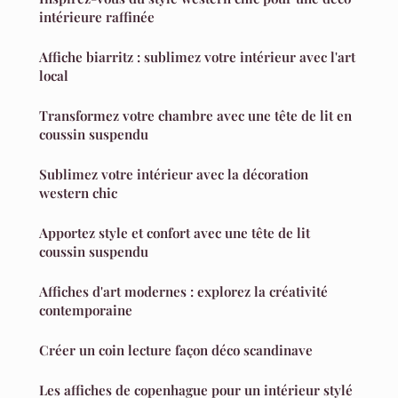
intérieure raffinée
Affiche biarritz : sublimez votre intérieur avec l'art
local
Transformez votre chambre avec une tête de lit en
coussin suspendu
Sublimez votre intérieur avec la décoration
western chic
Apportez style et confort avec une tête de lit
coussin suspendu
Affiches d'art modernes : explorez la créativité
contemporaine
Créer un coin lecture façon déco scandinave
Les affiches de copenhague pour un intérieur stylé