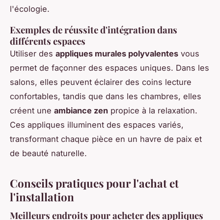
l'écologie.
Exemples de réussite d'intégration dans
différents espaces
Utiliser des
appliques murales polyvalentes
vous
permet de façonner des espaces uniques. Dans les
salons, elles peuvent éclairer des coins lecture
confortables, tandis que dans les chambres, elles
créent une
ambiance zen
propice à la relaxation.
Ces appliques illuminent des espaces variés,
transformant chaque pièce en un havre de paix et
de beauté naturelle.
Conseils pratiques pour l'achat et
l'installation
Meilleurs endroits pour acheter des appliques