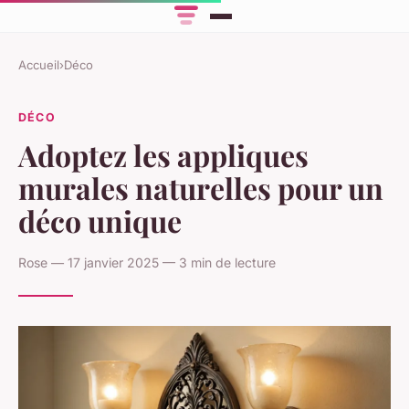
Accueil
›
Déco
DÉCO
Adoptez les appliques
murales naturelles pour un
déco unique
Rose — 17 janvier 2025 — 3 min de lecture