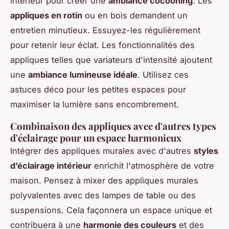
intérieur pour créer une
ambiance cocooning
. Les
appliques en rotin
ou en bois demandent un
entretien minutieux. Essuyez-les régulièrement
pour retenir leur éclat. Les fonctionnalités des
appliques telles que variateurs d'intensité ajoutent
une
ambiance lumineuse idéale
. Utilisez ces
astuces déco pour les petites espaces pour
maximiser la lumière sans encombrement.
Combinaison des appliques avec d'autres types
d'éclairage pour un espace harmonieux
Intégrer des appliques murales avec d'autres
styles
d’éclairage intérieur
enrichit l'atmosphère de votre
maison. Pensez à mixer des appliques murales
polyvalentes avec des lampes de table ou des
suspensions. Cela façonnera un espace unique et
contribuera à une
harmonie des couleurs
et des