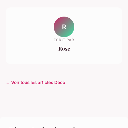
R
ECRIT PAR
Rose
← Voir tous les articles Déco