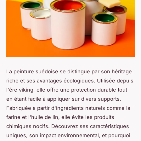
La peinture suédoise se distingue par son héritage
riche et ses avantages écologiques. Utilisée depuis
l'ère viking, elle offre une protection durable tout
en étant facile à appliquer sur divers supports.
Fabriquée à partir d'ingrédients naturels comme la
farine et l'huile de lin, elle évite les produits
chimiques nocifs. Découvrez ses caractéristiques
uniques, son impact environnemental, et pourquoi