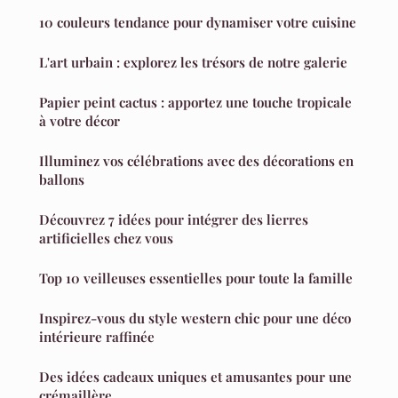
10 couleurs tendance pour dynamiser votre cuisine
L'art urbain : explorez les trésors de notre galerie
Papier peint cactus : apportez une touche tropicale
à votre décor
Illuminez vos célébrations avec des décorations en
ballons
Découvrez 7 idées pour intégrer des lierres
artificielles chez vous
Top 10 veilleuses essentielles pour toute la famille
Inspirez-vous du style western chic pour une déco
intérieure raffinée
Des idées cadeaux uniques et amusantes pour une
crémaillère