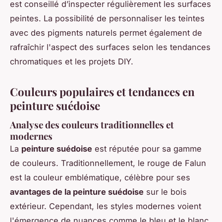
est conseillé d’inspecter régulièrement les surfaces
peintes. La possibilité de personnaliser les teintes
avec des pigments naturels permet également de
rafraîchir l'aspect des surfaces selon les tendances
chromatiques et les projets DIY.
Couleurs populaires et tendances en
peinture suédoise
Analyse des couleurs traditionnelles et
modernes
La
peinture suédoise
est réputée pour sa gamme
de couleurs. Traditionnellement, le rouge de Falun
est la couleur emblématique, célèbre pour ses
avantages de la peinture suédoise
sur le bois
extérieur. Cependant, les styles modernes voient
l'émergence de nuances comme le bleu et le blanc.