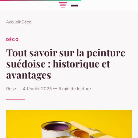
Accueil
›
Déco
DÉCO
Tout savoir sur la peinture
suédoise : historique et
avantages
Rose — 4 février 2025 — 5 min de lecture