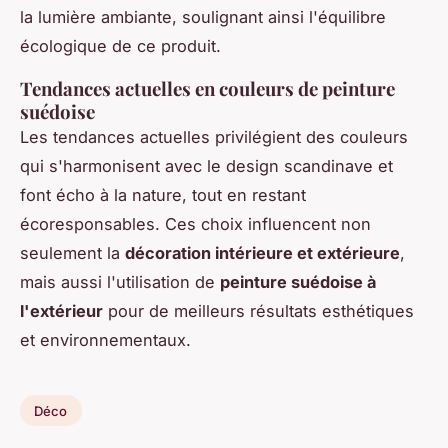
la lumière ambiante, soulignant ainsi l'équilibre
écologique de ce produit.
Tendances actuelles en couleurs de peinture
suédoise
Les tendances actuelles privilégient des couleurs
qui s'harmonisent avec le design scandinave et
font écho à la nature, tout en restant
écoresponsables. Ces choix influencent non
seulement la
décoration intérieure et extérieure
,
mais aussi l'utilisation de
peinture suédoise à
l'extérieur
pour de meilleurs résultats esthétiques
et environnementaux.
Déco