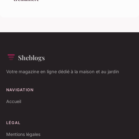
Sheblogs
Votre magazine en ligne dédié à la maison et au jardin
NAVIGATION
Accueil
LÉGAL
Mentions légales