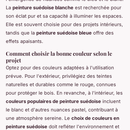
La
peinture suédoise blanche
est recherchée pour
son éclat pur et sa capacité à illuminer les espaces.
Elle est souvent choisie pour des projets intérieurs,
tandis que la
peinture suédoise bleue
offre des
effets apaisants.
Comment choisir la bonne couleur selon le
projet
Optez pour des couleurs adaptées à l'utilisation
prévue. Pour l'extérieur, privilégiez des teintes
naturelles et durables comme le rouge, connues
pour protéger le bois. En revanche, à l'intérieur, les
couleurs populaires de peinture suédoise
incluent
le blanc et d'autres nuances pastel, contribuant à
une atmosphère sereine. Le
choix de couleurs en
peinture suédoise
doit refléter l'environnement et