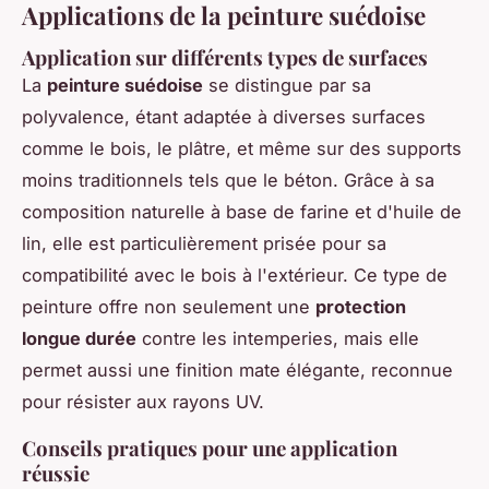
Applications de la peinture suédoise
Application sur différents types de surfaces
La
peinture suédoise
se distingue par sa
polyvalence, étant adaptée à diverses surfaces
comme le bois, le plâtre, et même sur des supports
moins traditionnels tels que le béton. Grâce à sa
composition naturelle à base de farine et d'huile de
lin, elle est particulièrement prisée pour sa
compatibilité avec le bois à l'extérieur. Ce type de
peinture offre non seulement une
protection
longue durée
contre les intemperies, mais elle
permet aussi une finition mate élégante, reconnue
pour résister aux rayons UV.
Conseils pratiques pour une application
réussie