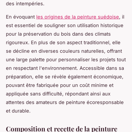
des intempéries.
En évoquant
les origines de la peinture suédoise
, il
est essentiel de souligner son utilisation historique
pour la préservation du bois dans des climats
rigoureux. En plus de son aspect traditionnel, elle
se décline en diverses couleurs naturelles, offrant
une large palette pour personnaliser les projets tout
en respectant l'environnement. Accessible dans sa
préparation, elle se révèle également économique,
pouvant être fabriquée pour un coût minime et
appliquée sans difficulté, répondant ainsi aux
attentes des amateurs de peinture écoresponsable
et durable.
Composition et recette de la peinture