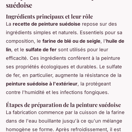
suédoise
Ingrédients principaux et leur rôle
La
recette de peinture suédoise
repose sur des
ingrédients simples et naturels. Essentiels pour sa
composition, le
farine de blé ou de seigle
, l'
huile de
lin
, et le
sulfate de fer
sont utilisés pour leur
efficacité. Ces ingrédients confèrent à la peinture
ses propriétés écologiques et durables. Le sulfate
de fer, en particulier, augmente la résistance de la
peinture suédoise à l'extérieur
, la protégeant
contre l'humidité et les infections fongiques.
Étapes de préparation de la peinture suédoise
La fabrication commence par la cuisson de la farine
dans de l'eau bouillante jusqu'à ce qu'un mélange
homogène se forme. Après refroidissement, il est