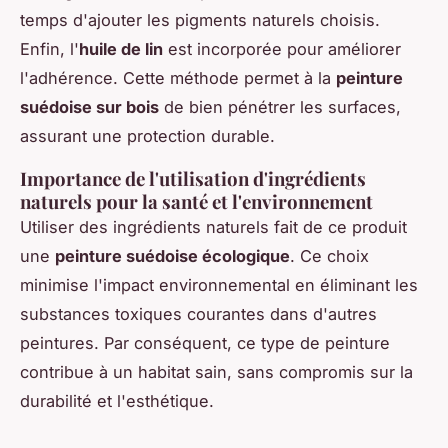
temps d'ajouter les pigments naturels choisis.
Enfin, l'
huile de lin
est incorporée pour améliorer
l'adhérence. Cette méthode permet à la
peinture
suédoise sur bois
de bien pénétrer les surfaces,
assurant une protection durable.
Importance de l'utilisation d'ingrédients
naturels pour la santé et l'environnement
Utiliser des ingrédients naturels fait de ce produit
une
peinture suédoise écologique
. Ce choix
minimise l'impact environnemental en éliminant les
substances toxiques courantes dans d'autres
peintures. Par conséquent, ce type de peinture
contribue à un habitat sain, sans compromis sur la
durabilité et l'esthétique.