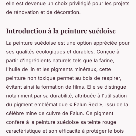
elle est devenue un choix privilégié pour les projets
de rénovation et de décoration.
Introduction à la peinture suédoise
La peinture suédoise est une option appréciée pour
ses qualités écologiques et durables. Conçue à
partir d'ingrédients naturels tels que la farine,
l'huile de lin et les pigments minéraux, cette
peinture non toxique permet au bois de respirer,
évitant ainsi la formation de films. Elle se distingue
notamment par sa durabilité, attribuée à l'utilisation
du pigment emblématique « Falun Red », issu de la
célèbre mine de cuivre de Falun. Ce pigment
confère à la peinture suédoise sa teinte rouge
caractéristique et son efficacité à protéger le bois