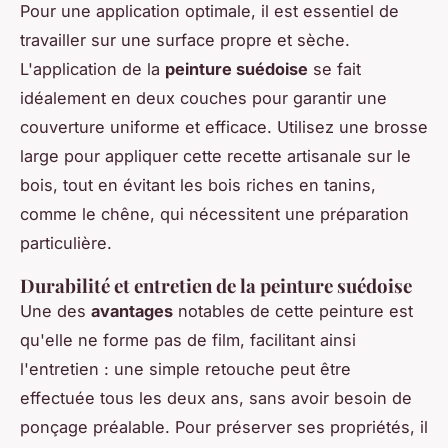
Pour une application optimale, il est essentiel de
travailler sur une surface propre et sèche.
L'application de la
peinture suédoise
se fait
idéalement en deux couches pour garantir une
couverture uniforme et efficace. Utilisez une brosse
large pour appliquer cette recette artisanale sur le
bois, tout en évitant les bois riches en tanins,
comme le chêne, qui nécessitent une préparation
particulière.
Durabilité et entretien de la peinture suédoise
Une des
avantages
notables de cette peinture est
qu'elle ne forme pas de film, facilitant ainsi
l'entretien : une simple retouche peut être
effectuée tous les deux ans, sans avoir besoin de
ponçage préalable. Pour préserver ses propriétés, il