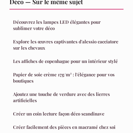
Déco — Sur le même sujet
Découvrez les lampes LED élégantes pour
sublimer votre déco
Explore les œuvres captivantes d'alessio cacciatore
sur les chevaux
Les affiches de copenhague pour un intérieur stylé
Papier de soie crème 17g/m² : l'élégance pour vos
boutiques
Ajoutez une touche de verdure avec des lierres
artificielles
Créer un coin lecture façon déco scandinave
Créer facilement des pièces en macramé chez soi