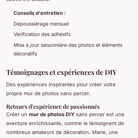
Conseils d'entretien :
Dépoussiérage mensuel
Vérification des adhésifs
Mise à jour saisonnière des photos et éléments
décoratifs
Témoignages et expériences de DIY
Des expériences inspirantes pour créer votre
propre mur de photos sans percer.
Retours d'expérience de passionnés
Créer un
mur de photos DIY
sans percer est une
aventure enrichissante, comme le témoignent de
nombreux amateurs de décoration. Marie, une