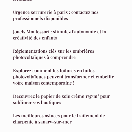
Urgence serrurerie à paris : contactez nos
professionnels disponibles
Jouets Montessori : stimulez l'autonomie et la
créativité des enfants
Réglementations clés sur les ombrières
photovoltaïques à comprendre
Explorez comment les toitures en tuiles
photovoltaïques peuvent transformer et embellir
votre maison contemporaine !
Découvrez le papier de soie crème 17g/m² pour
sublimer vos boutiques
Les meilleures astuces pour le traitement de
charpente à sanary-sur-mer