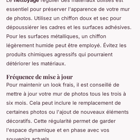
Le
nettoyage
régulier des matériaux utilisés est
essentiel pour préserver l'apparence de votre mur
de photos. Utilisez un chiffon doux et sec pour
dépoussiérer les cadres et les surfaces adhésives.
Pour les surfaces métalliques, un chiffon
légèrement humide peut être employé. Évitez les
produits chimiques agressifs qui pourraient
détériorer les matériaux.
Fréquence de mise à jour
Pour maintenir un look frais, il est conseillé de
mettre à jour votre mur de photos tous les trois à
six mois. Cela peut inclure le remplacement de
certaines photos ou l'ajout de nouveaux éléments
décoratifs. Cette régularité permet de garder
l'espace dynamique et en phase avec vos
souvenirs actuels.