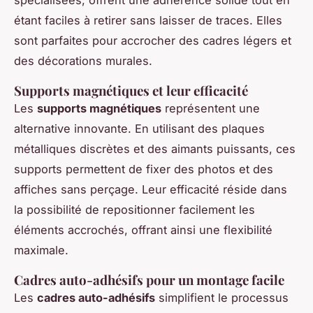
étant faciles à retirer sans laisser de traces. Elles
sont parfaites pour accrocher des cadres légers et
des décorations murales.
Supports magnétiques et leur efficacité
Les
supports magnétiques
représentent une
alternative innovante. En utilisant des plaques
métalliques discrètes et des aimants puissants, ces
supports permettent de fixer des photos et des
affiches sans perçage. Leur efficacité réside dans
la possibilité de repositionner facilement les
éléments accrochés, offrant ainsi une flexibilité
maximale.
Cadres auto-adhésifs pour un montage facile
Les
cadres auto-adhésifs
simplifient le processus