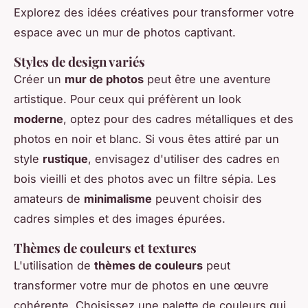
Explorez des idées créatives pour transformer votre
espace avec un mur de photos captivant.
Styles de design variés
Créer un
mur de photos
peut être une aventure
artistique. Pour ceux qui préfèrent un look
moderne
, optez pour des cadres métalliques et des
photos en noir et blanc. Si vous êtes attiré par un
style
rustique
, envisagez d'utiliser des cadres en
bois vieilli et des photos avec un filtre sépia. Les
amateurs de
minimalisme
peuvent choisir des
cadres simples et des images épurées.
Thèmes de couleurs et textures
L'utilisation de
thèmes de couleurs
peut
transformer votre mur de photos en une œuvre
cohérente. Choisissez une palette de couleurs qui