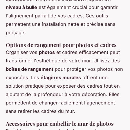
niveau à bulle
est également crucial pour garantir
l'alignement parfait de vos cadres. Ces outils
permettent une installation nette et précise sans
perçage.
Options de rangement pour photos et cadres
Organiser vos
photos
et cadres efficacement peut
transformer l'esthétique de votre mur. Utilisez des
boîtes de rangement
pour protéger vos photos non
exposées. Les
étagères murales
offrent une
solution pratique pour exposer des cadres tout en
ajoutant de la profondeur à votre décoration. Elles
permettent de changer facilement l'agencement
sans retirer les cadres du mur.
Accessoires pour embellir le mur de photos