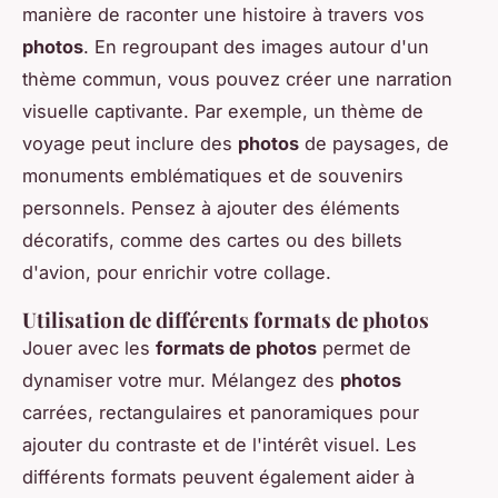
manière de raconter une histoire à travers vos
photos
. En regroupant des images autour d'un
thème commun, vous pouvez créer une narration
visuelle captivante. Par exemple, un thème de
voyage peut inclure des
photos
de paysages, de
monuments emblématiques et de souvenirs
personnels. Pensez à ajouter des éléments
décoratifs, comme des cartes ou des billets
d'avion, pour enrichir votre collage.
Utilisation de différents formats de photos
Jouer avec les
formats de photos
permet de
dynamiser votre mur. Mélangez des
photos
carrées, rectangulaires et panoramiques pour
ajouter du contraste et de l'intérêt visuel. Les
différents formats peuvent également aider à