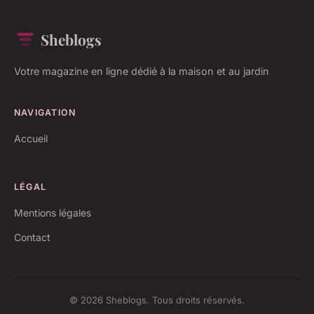
Sheblogs
Votre magazine en ligne dédié à la maison et au jardin
NAVIGATION
Accueil
LÉGAL
Mentions légales
Contact
© 2026 Sheblogs. Tous droits réservés.