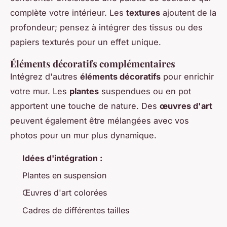
complète votre intérieur. Les
textures
ajoutent de la
profondeur; pensez à intégrer des tissus ou des
papiers texturés pour un effet unique.
Éléments décoratifs complémentaires
Intégrez d'autres
éléments décoratifs
pour enrichir
votre mur. Les
plantes
suspendues ou en pot
apportent une touche de nature. Des
œuvres d'art
peuvent également être mélangées avec vos
photos pour un mur plus dynamique.
Idées d'intégration :
Plantes en suspension
Œuvres d'art colorées
Cadres de différentes tailles