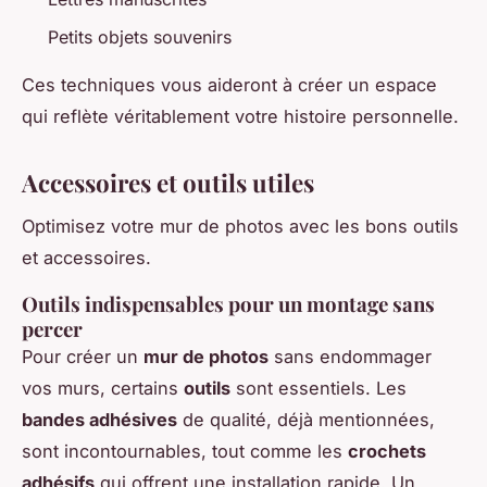
Petits objets souvenirs
Ces techniques vous aideront à créer un espace
qui reflète véritablement votre histoire personnelle.
Accessoires et outils utiles
Optimisez votre mur de photos avec les bons outils
et accessoires.
Outils indispensables pour un montage sans
percer
Pour créer un
mur de photos
sans endommager
vos murs, certains
outils
sont essentiels. Les
bandes adhésives
de qualité, déjà mentionnées,
sont incontournables, tout comme les
crochets
adhésifs
qui offrent une installation rapide. Un