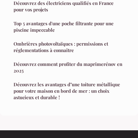
Découvrez des électriciens qualifiés en France
pour vos projets
Top 5 avantages d'une poche filtrante pour une
piscine impeccable
Ombrières photovoltaïques : permissions et
réglementations à connaître
Découvrez comment profiter du maprimerénov en
2025
Découvrez les avantages d"une toiture métallique
pour votre maison en bord de mer : un choix
astucieux et durable !