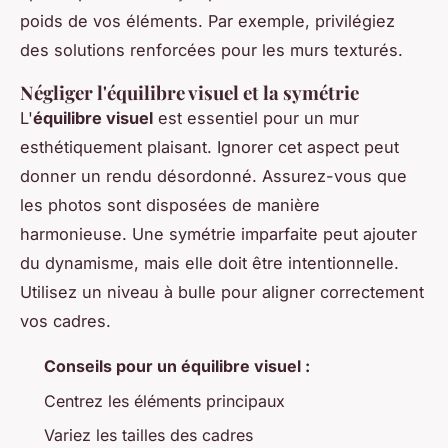
poids de vos éléments. Par exemple, privilégiez
des solutions renforcées pour les murs texturés.
Négliger l'équilibre visuel et la symétrie
L'
équilibre visuel
est essentiel pour un mur
esthétiquement plaisant. Ignorer cet aspect peut
donner un rendu désordonné. Assurez-vous que
les photos sont disposées de manière
harmonieuse. Une symétrie imparfaite peut ajouter
du dynamisme, mais elle doit être intentionnelle.
Utilisez un niveau à bulle pour aligner correctement
vos cadres.
Conseils pour un équilibre visuel :
Centrez les éléments principaux
Variez les tailles des cadres