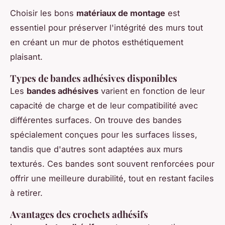
Choisir les bons
matériaux de montage
est
essentiel pour préserver l'intégrité des murs tout
en créant un mur de photos esthétiquement
plaisant.
Types de bandes adhésives disponibles
Les
bandes adhésives
varient en fonction de leur
capacité de charge et de leur compatibilité avec
différentes surfaces. On trouve des bandes
spécialement conçues pour les surfaces lisses,
tandis que d'autres sont adaptées aux murs
texturés. Ces bandes sont souvent renforcées pour
offrir une meilleure durabilité, tout en restant faciles
à retirer.
Avantages des crochets adhésifs