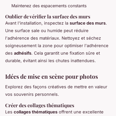
Maintenez des espacements constants
Oublier de vérifier la surface des murs
Avant l'installation, inspectez la
surface des murs
.
Une surface sale ou humide peut réduire
l'adhérence des matériaux. Nettoyez et séchez
soigneusement la zone pour optimiser l'adhérence
des
adhésifs
. Cela garantit une fixation sûre et
durable, évitant ainsi les chutes inattendues.
Idées de mise en scène pour photos
Explorez des façons créatives de mettre en valeur
vos souvenirs personnels.
Créer des collages thématiques
Les
collages thématiques
offrent une excellente