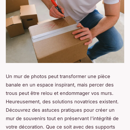
Un mur de photos peut transformer une pièce
banale en un espace inspirant, mais percer des
trous peut être relou et endommager vos murs.
Heureusement, des solutions novatrices existent.
Découvrez des astuces pratiques pour créer un
mur de souvenirs tout en préservant l'intégrité de
votre décoration. Que ce soit avec des supports