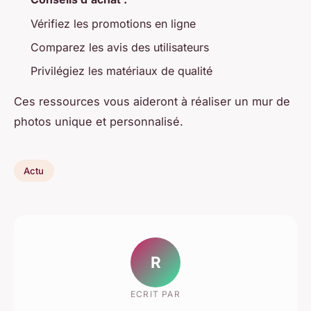
Vérifiez les promotions en ligne
Comparez les avis des utilisateurs
Privilégiez les matériaux de qualité
Ces ressources vous aideront à réaliser un mur de
photos unique et personnalisé.
Actu
R
ECRIT PAR