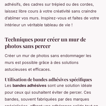
adhésifs, des cadres sur trépied ou des cordes,
laissez libre cours à votre créativité sans craindre
d’abîmer vos murs. Inspirez-vous et faites de votre
intérieur un véritable tableau de vie !
Techniques pour créer un mur de
photos sans percer
Créer un mur de photos sans endommager les
murs est possible grâce à des solutions
astucieuses et efficaces.
Utilisation de bandes adhésives spécifiques
Les
bandes adhésives
sont une solution idéale
pour ceux qui souhaitent éviter de percer. Ces
bandes, souvent fabriquées par des marques
spécialisées, offrent une adhérence solide tout en