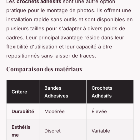
Les
crochets adhésifs
sont une autre option
pratique pour le montage de photos. Ils offrent une
installation rapide sans outils et sont disponibles en
plusieurs tailles pour s'adapter à divers poids de
cadres. Leur principal avantage réside dans leur
flexibilité d'utilisation et leur capacité à être
repositionnés sans laisser de traces.
Comparaison des matériaux
Bandes
Crochets
Critère
Adhésives
Adhésifs
Durabilité
Modérée
Élevée
Esthétis
Discret
Variable
me