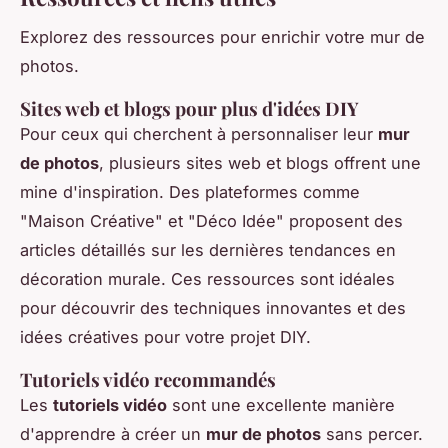
Explorez des ressources pour enrichir votre mur de
photos.
Sites web et blogs pour plus d'idées DIY
Pour ceux qui cherchent à personnaliser leur
mur
de photos
, plusieurs sites web et blogs offrent une
mine d'inspiration. Des plateformes comme
"Maison Créative" et "Déco Idée" proposent des
articles détaillés sur les dernières tendances en
décoration murale. Ces ressources sont idéales
pour découvrir des techniques innovantes et des
idées créatives pour votre projet DIY.
Tutoriels vidéo recommandés
Les
tutoriels vidéo
sont une excellente manière
d'apprendre à créer un
mur de photos
sans percer.