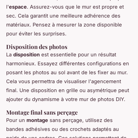
l'
espace
. Assurez-vous que le mur est propre et
sec. Cela garantit une meilleure adhérence des
matériaux. Pensez à mesurer la zone disponible
pour éviter les surprises.
Disposition des photos
La
disposition
est essentielle pour un résultat
harmonieux. Essayez différentes configurations en
posant les photos au sol avant de les fixer au mur.
Cela vous permettra de visualiser l'agencement
final. Une disposition en grille ou asymétrique peut
ajouter du dynamisme à votre mur de photos DIY.
Montage final sans perçage
Pour un
montage
sans perçage, utilisez des
bandes adhésives ou des crochets adaptés au
poids de vos cadres. Ces solutions permettent de