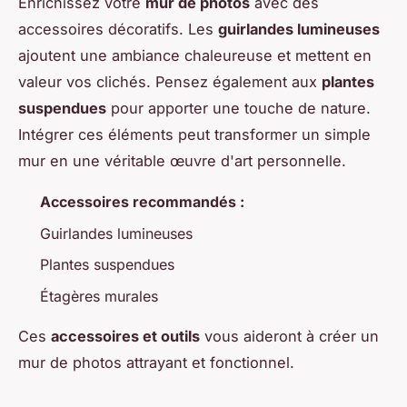
Enrichissez votre
mur de photos
avec des
accessoires décoratifs. Les
guirlandes lumineuses
ajoutent une ambiance chaleureuse et mettent en
valeur vos clichés. Pensez également aux
plantes
suspendues
pour apporter une touche de nature.
Intégrer ces éléments peut transformer un simple
mur en une véritable œuvre d'art personnelle.
Accessoires recommandés :
Guirlandes lumineuses
Plantes suspendues
Étagères murales
Ces
accessoires et outils
vous aideront à créer un
mur de photos attrayant et fonctionnel.