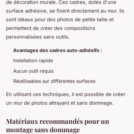
de décoration murale. Ces cadres, dotés d'une
surface adhésive, se fixent directement au mur. Ils
sont idéaux pour des photos de petite taille et
permettent de créer des compositions
personnalisées sans outils.
Avantages des cadres auto-adhésifs :
Installation rapide
Aucun outil requis
Réutilisables sur différentes surfaces
En utilisant ces techniques, il est possible de créer
un mur de photos attrayant et sans dommage.
Matériaux recommandés pour un
montage sans dommage