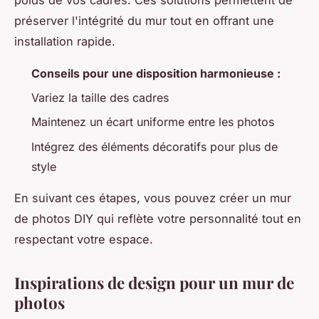
préserver l'intégrité du mur tout en offrant une
installation rapide.
Conseils pour une disposition harmonieuse :
Variez la taille des cadres
Maintenez un écart uniforme entre les photos
Intégrez des éléments décoratifs pour plus de
style
En suivant ces étapes, vous pouvez créer un mur
de photos DIY qui reflète votre personnalité tout en
respectant votre espace.
Inspirations de design pour un mur de
photos