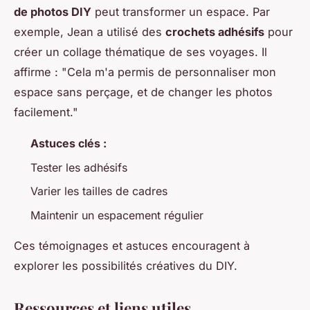
de photos DIY
peut transformer un espace. Par
exemple, Jean a utilisé des
crochets adhésifs
pour
créer un collage thématique de ses voyages. Il
affirme : "Cela m'a permis de personnaliser mon
espace sans perçage, et de changer les photos
facilement."
Astuces clés :
Tester les adhésifs
Varier les tailles de cadres
Maintenir un espacement régulier
Ces témoignages et astuces encouragent à
explorer les possibilités créatives du DIY.
Ressources et liens utiles