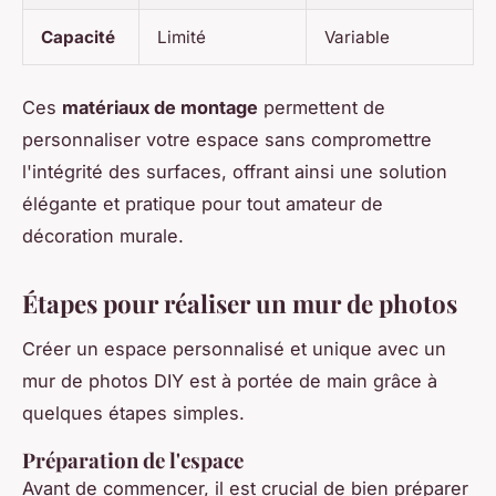
Capacité
Limité
Variable
Ces
matériaux de montage
permettent de
personnaliser votre espace sans compromettre
l'intégrité des surfaces, offrant ainsi une solution
élégante et pratique pour tout amateur de
décoration murale.
Étapes pour réaliser un mur de photos
Créer un espace personnalisé et unique avec un
mur de photos DIY est à portée de main grâce à
quelques étapes simples.
Préparation de l'espace
Avant de commencer, il est crucial de bien préparer