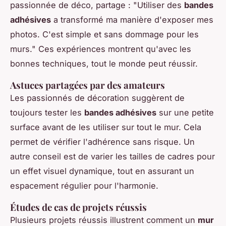
passionnée de déco, partage : "Utiliser des
bandes
adhésives
a transformé ma manière d'exposer mes
photos. C'est simple et sans dommage pour les
murs." Ces expériences montrent qu'avec les
bonnes techniques, tout le monde peut réussir.
Astuces partagées par des amateurs
Les passionnés de décoration suggèrent de
toujours tester les
bandes adhésives
sur une petite
surface avant de les utiliser sur tout le mur. Cela
permet de vérifier l'adhérence sans risque. Un
autre conseil est de varier les tailles de cadres pour
un effet visuel dynamique, tout en assurant un
espacement régulier pour l'harmonie.
Études de cas de projets réussis
Plusieurs projets réussis illustrent comment un
mur