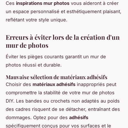
Ces
inspirations mur photos
vous aideront à créer
un espace personnalisé et esthétiquement plaisant,
reflétant votre style unique.
Erreurs à éviter lors de la création d'un
mur de photos
Éviter les pièges courants garantit un mur de
photos réussi et durable.
Mauvaise sélection de matériaux adhésifs
Choisir des
matériaux adhésifs
inappropriés peut
compromettre la stabilité de votre mur de photos
DIY. Les bandes ou crochets non adaptés au poids
des cadres risquent de se détacher, entraînant des
dommages. Optez pour des
adhésifs
spécifiquement conçus pour vos surfaces et le