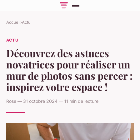
Accueil
›
Actu
ACTU
Découvrez des astuces
novatrices pour réaliser un
mur de photos sans percer :
inspirez votre espace !
Rose — 31 octobre 2024 — 11 min de lecture