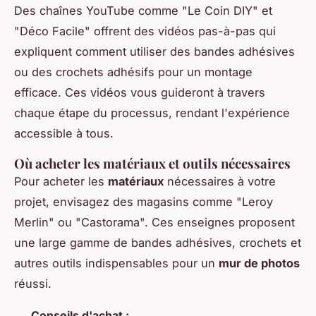
Des chaînes YouTube comme "Le Coin DIY" et
"Déco Facile" offrent des vidéos pas-à-pas qui
expliquent comment utiliser des bandes adhésives
ou des crochets adhésifs pour un montage
efficace. Ces vidéos vous guideront à travers
chaque étape du processus, rendant l'expérience
accessible à tous.
Où acheter les matériaux et outils nécessaires
Pour acheter les
matériaux
nécessaires à votre
projet, envisagez des magasins comme "Leroy
Merlin" ou "Castorama". Ces enseignes proposent
une large gamme de bandes adhésives, crochets et
autres outils indispensables pour un
mur de photos
réussi.
Conseils d'achat :