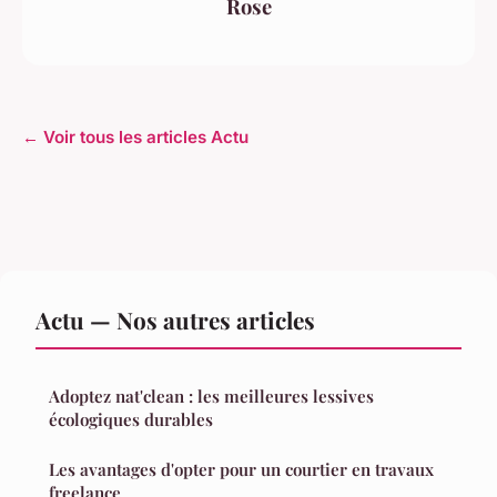
Rose
← Voir tous les articles Actu
Actu — Nos autres articles
Adoptez nat'clean : les meilleures lessives
écologiques durables
Les avantages d'opter pour un courtier en travaux
freelance