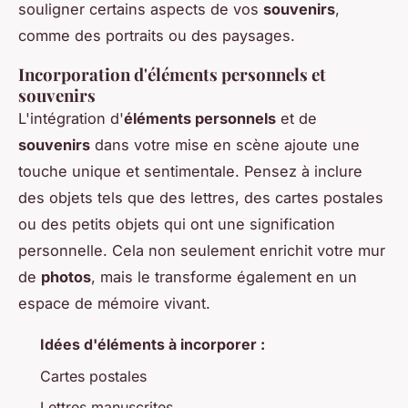
souligner certains aspects de vos
souvenirs
,
comme des portraits ou des paysages.
Incorporation d'éléments personnels et
souvenirs
L'intégration d'
éléments personnels
et de
souvenirs
dans votre mise en scène ajoute une
touche unique et sentimentale. Pensez à inclure
des objets tels que des lettres, des cartes postales
ou des petits objets qui ont une signification
personnelle. Cela non seulement enrichit votre mur
de
photos
, mais le transforme également en un
espace de mémoire vivant.
Idées d'éléments à incorporer :
Cartes postales
Lettres manuscrites