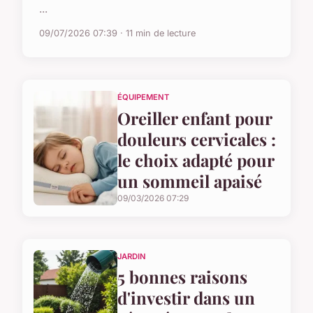
...
09/07/2026 07:39 · 11 min de lecture
ÉQUIPEMENT
Oreiller enfant pour
douleurs cervicales :
le choix adapté pour
un sommeil apaisé
09/03/2026 07:29
JARDIN
5 bonnes raisons
d'investir dans un