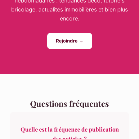
hebdomadaires : tendances déco, tutoriels
bricolage, actualités immobilières et bien plus
encore.
Rejoindre →
Questions fréquentes
Quelle est la fréquence de publication
des articles ?