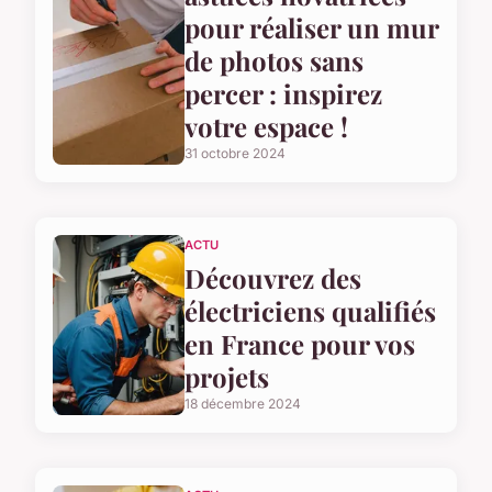
pour réaliser un mur
de photos sans
percer : inspirez
votre espace !
31 octobre 2024
ACTU
Découvrez des
électriciens qualifiés
en France pour vos
projets
18 décembre 2024