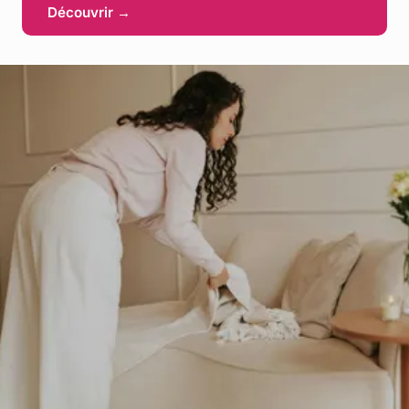
Découvrir →