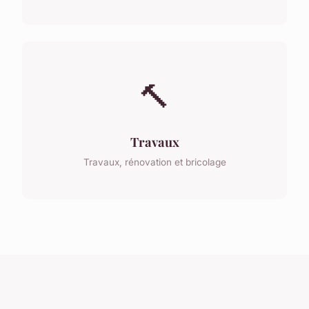
🔨
Travaux
Travaux, rénovation et bricolage