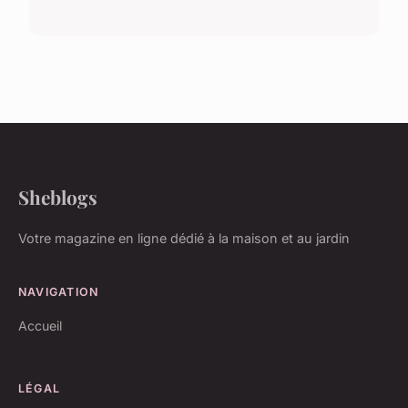
Sheblogs
Votre magazine en ligne dédié à la maison et au jardin
NAVIGATION
Accueil
LÉGAL