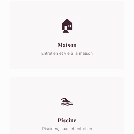
🏠
Maison
Entretien et vie à la maison
🏊
Piscine
Piscines, spas et entretien