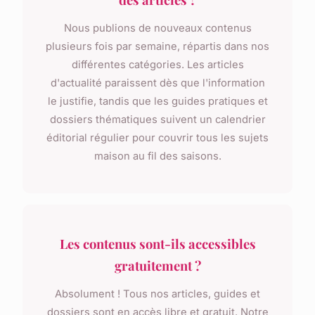
Nous publions de nouveaux contenus
plusieurs fois par semaine, répartis dans nos
différentes catégories. Les articles
d'actualité paraissent dès que l'information
le justifie, tandis que les guides pratiques et
dossiers thématiques suivent un calendrier
éditorial régulier pour couvrir tous les sujets
maison au fil des saisons.
Les contenus sont-ils accessibles
gratuitement ?
Absolument ! Tous nos articles, guides et
dossiers sont en accès libre et gratuit. Notre