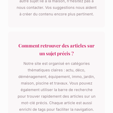
autre sujet lié à la maison, n'hésitez pas à
nous contacter. Vos suggestions nous aident
à créer du contenu encore plus pertinent.
Comment retrouver des articles sur
un sujet précis ?
Notre site est organisé en catégories
thématiques claires : actu, déco,
déménagement, équipement, immo, jardin,
maison, piscine et travaux. Vous pouvez
également utiliser la barre de recherche
pour trouver rapidement des articles sur un
mot-clé précis. Chaque article est aussi
enrichi de tags pour faciliter la navigation.