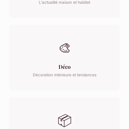
L'actualité maison et habitat
🎨
Déco
Décoration intérieure et tendances
📦