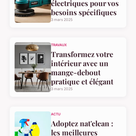
électriques pour vos
besoins spécifiques
3 mars 2025
TRAVAUX
Transformez votre
intérieur avec un
mange-debout
pratique et élégant
3 mars 2025
ACTU
Adoptez nat'clean :
les meilleures