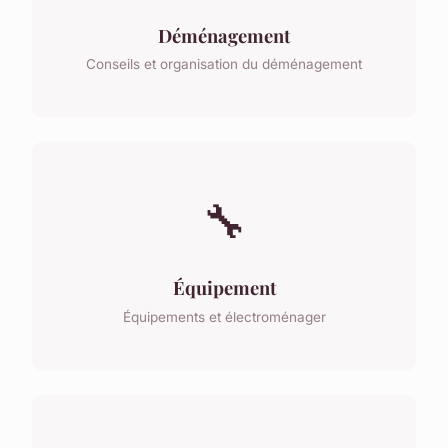
Déménagement
Conseils et organisation du déménagement
🔧
Équipement
Équipements et électroménager