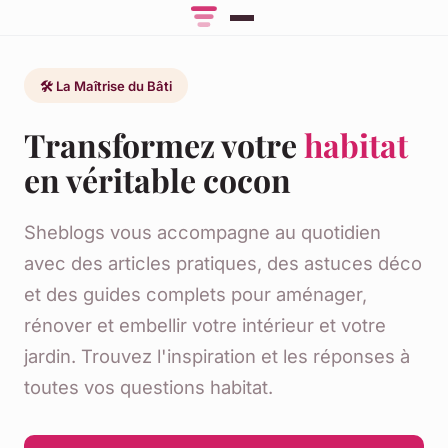
🛠️ La Maîtrise du Bâti
Transformez votre
habitat
en véritable cocon
Sheblogs vous accompagne au quotidien
avec des articles pratiques, des astuces déco
et des guides complets pour aménager,
rénover et embellir votre intérieur et votre
jardin. Trouvez l'inspiration et les réponses à
toutes vos questions habitat.