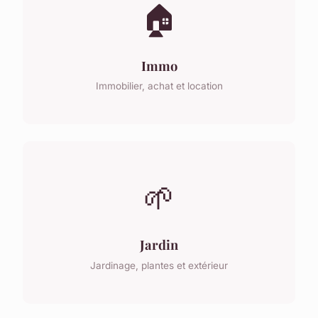
🏠
Immo
Immobilier, achat et location
🌱
Jardin
Jardinage, plantes et extérieur