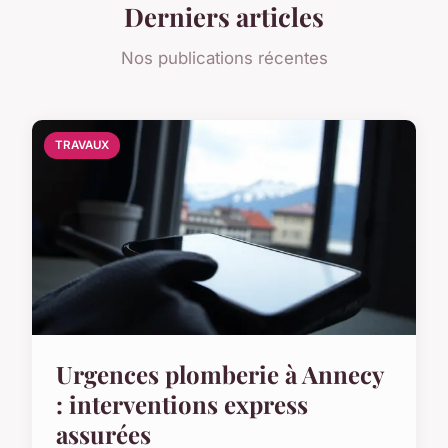
Derniers articles
Nos publications récentes
TRAVAUX
Urgences plomberie à Annecy
: interventions express
assurées