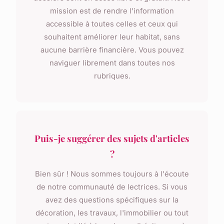
mission est de rendre l'information
accessible à toutes celles et ceux qui
souhaitent améliorer leur habitat, sans
aucune barrière financière. Vous pouvez
naviguer librement dans toutes nos
rubriques.
Puis-je suggérer des sujets d'articles
?
Bien sûr ! Nous sommes toujours à l'écoute
de notre communauté de lectrices. Si vous
avez des questions spécifiques sur la
décoration, les travaux, l'immobilier ou tout