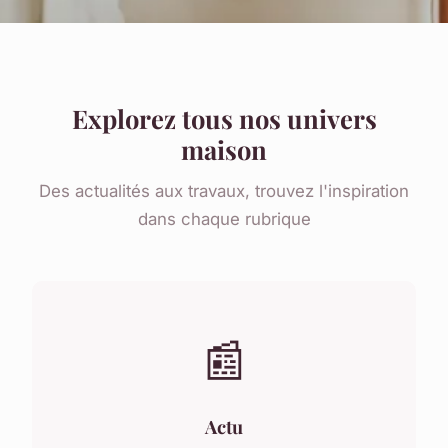
Explorez tous nos univers
maison
Des actualités aux travaux, trouvez l'inspiration
dans chaque rubrique
📰
Actu